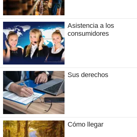
Asistencia a los
consumidores
Sus derechos
Cómo llegar