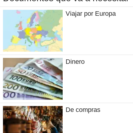
Viajar por Europa
Dinero
De compras