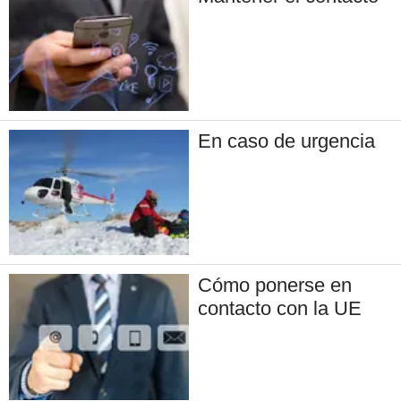
En caso de urgencia
Cómo ponerse en
contacto con la UE