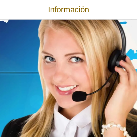
Información