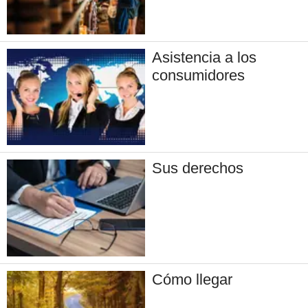
Asistencia a los
consumidores
Sus derechos
Cómo llegar