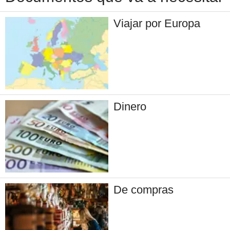
Viajar por Europa
Dinero
De compras