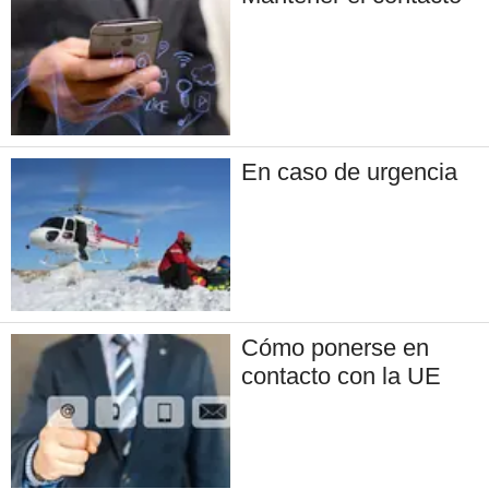
En caso de urgencia
Cómo ponerse en
contacto con la UE