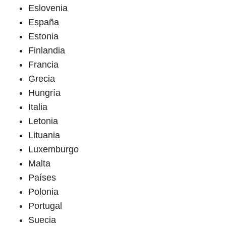
Eslovenia
España
Estonia
Finlandia
Francia
Grecia
Hungría
Italia
Letonia
Lituania
Luxemburgo
Malta
Países
Polonia
Portugal
Suecia