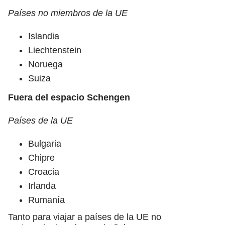
Países no miembros de la UE
Islandia
Liechtenstein
Noruega
Suiza
Fuera del espacio Schengen
Países de la UE
Bulgaria
Chipre
Croacia
Irlanda
Rumanía
Tanto para viajar a países de la UE no