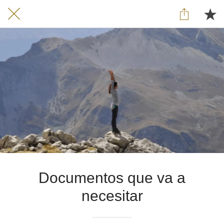
Documentos que va a
necesitar