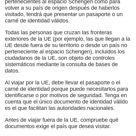
pertenecientes al espacio Schengen como para
volver a su país de origen después de haberlos
visitado, tendrá que presentar un pasaporte o un
carné de identidad válidos.
Todas las personas que cruzan las fronteras
exteriores de la UE (por ejemplo, las que llegan a la
UE desde fuera de su territorio o desde un país no
perteneciente al espacio Schengen), incluidos los
ciudadanos de la UE, son objeto de controles
sistemáticos mediante la consulta de bases de
datos.
Al viajar por la UE, debe llevar el pasaporte o el
carné de identidad porque puede necesitarlos para
identificarse o por motivos de seguridad. Tenga en
cuenta que el único documento de identidad válido
es el que facilitan las autoridades nacionales.
Antes de viajar fuera de la UE, compruebe qué
documentos exige el país que desea visitar.