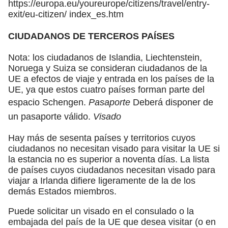
https://europa.eu/youreurope/citizens/travel/entry-
exit/eu-citizen/ index_es.htm
CIUDADANOS DE TERCEROS PAÍSES
Nota: los ciudadanos de Islandia, Liechtenstein,
Noruega y Suiza se consideran ciudadanos de la
UE a efectos de viaje y entrada en los países de la
UE, ya que estos cuatro países forman parte del
espacio Schengen.
Pasaporte
Deberá disponer de
un pasaporte válido.
Visado
Hay más de sesenta países y territorios cuyos
ciudadanos no necesitan visado para visitar la UE si
la estancia no es superior a noventa días. La lista
de países cuyos ciudadanos necesitan visado para
viajar a Irlanda difiere ligeramente de la de los
demás Estados miembros.
Puede solicitar un visado en el consulado o la
embajada del país de la UE que desea visitar (o en