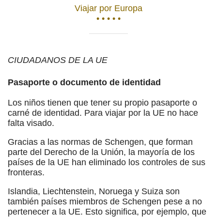
Viajar por Europa
• • • • •
CIUDADANOS DE LA UE
Pasaporte o documento de identidad
Los niños tienen que tener su propio pasaporte o
carné de identidad. Para viajar por la UE no hace
falta visado.
Gracias a las normas de Schengen, que forman
parte del Derecho de la Unión, la mayoría de los
países de la UE han eliminado los controles de sus
fronteras.
Islandia, Liechtenstein, Noruega y Suiza son
también países miembros de Schengen pese a no
pertenecer a la UE. Esto significa, por ejemplo, que