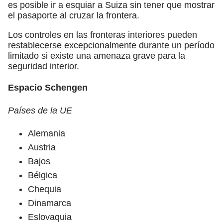
es posible ir a esquiar a Suiza sin tener que mostrar
el pasaporte al cruzar la frontera.
Los controles en las fronteras interiores pueden
restablecerse excepcionalmente durante un período
limitado si existe una amenaza grave para la
seguridad interior.
Espacio Schengen
Países de la UE
Alemania
Austria
Bajos
Bélgica
Chequia
Dinamarca
Eslovaquia