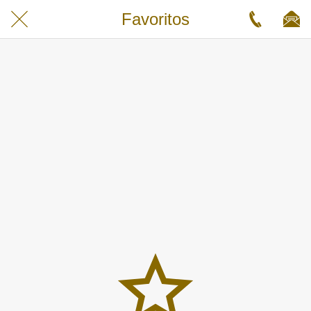
Favoritos