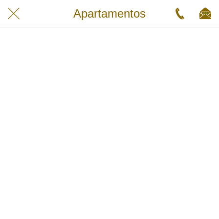
Apartamentos