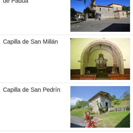
de Padua
Capilla de San Millán
Capilla de San Pedrín