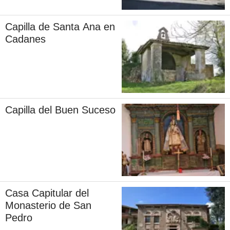
Capilla de Santa Ana en
Cadanes
Capilla del Buen Suceso
Casa Capitular del
Monasterio de San
Pedro