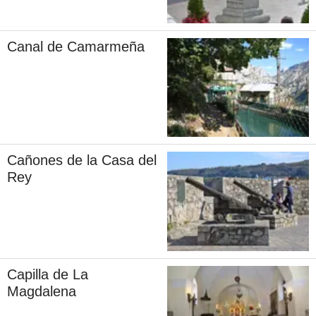
Canal de Camarmeña
Cañones de la Casa del
Rey
Capilla de La
Magdalena