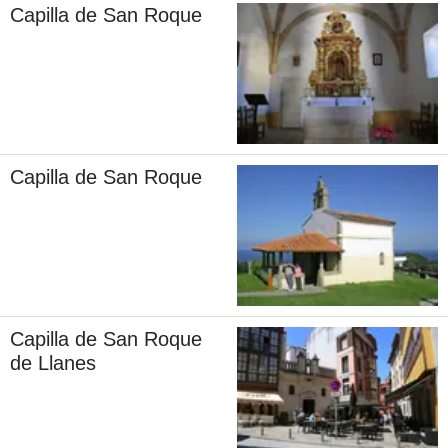
Capilla de San Roque
Capilla de San Roque
Capilla de San Roque
de Llanes