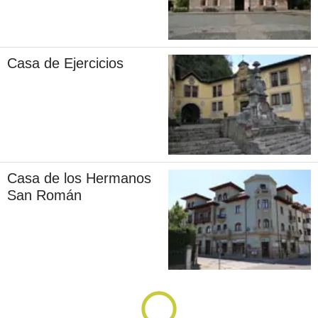
Casa de Ejercicios
Casa de los Hermanos
San Román