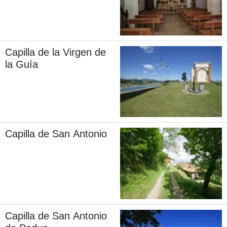
Capilla de la Virgen de
la Guía
Capilla de San Antonio
Capilla de San Antonio