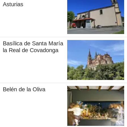
Asturias
Basílica de Santa María
la Real de Covadonga
Belén de la Oliva