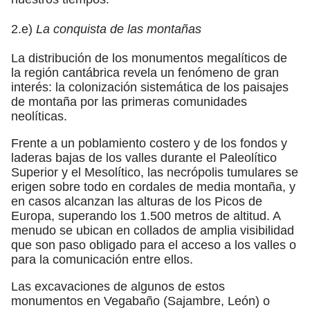
2.e)
La conquista de las montañas
La distribución de los monumentos megalíticos de
la región cantábrica revela un fenómeno de gran
interés: la colonización sistemática de los paisajes
de montaña por las primeras comunidades
neolíticas.
Frente a un poblamiento costero y de los fondos y
laderas bajas de los valles durante el Paleolítico
Superior y el Mesolítico, las necrópolis tumulares se
erigen sobre todo en cordales de media montaña, y
en casos alcanzan las alturas de los Picos de
Europa, superando los 1.500 metros de altitud. A
menudo se ubican en collados de amplia visibilidad
que son paso obligado para el acceso a los valles o
para la comunicación entre ellos.
Las excavaciones de algunos de estos
monumentos en Vegabaño (Sajambre, León) o