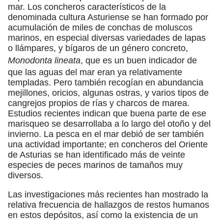
mar. Los concheros característicos de la
denominada cultura Asturiense se han formado por
acumulación de miles de conchas de moluscos
marinos, en especial diversas variedades de lapas
o llámpares, y bígaros de un género concreto,
Monodonta lineata
, que es un buen indicador de
que las aguas del mar eran ya relativamente
templadas. Pero también recogían en abundancia
mejillones, oricios, algunas ostras, y varios tipos de
cangrejos propios de rías y charcos de marea.
Estudios recientes indican que buena parte de ese
marisqueo se desarrollaba a lo largo del otoño y del
invierno. La pesca en el mar debió de ser también
una actividad importante; en concheros del Oriente
de Asturias se han identificado más de veinte
especies de peces marinos de tamaños muy
diversos.
Las investigaciones más recientes han mostrado la
relativa frecuencia de hallazgos de restos humanos
en estos depósitos, así como la existencia de un