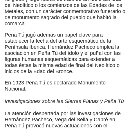
del Neolítico o los comienzos de las Edades de los
Metales, con un carácter conmemorativo funerario o
de monumento sagrado del pueblo que habitó la
comarca.
Peña Tú jugó además un papel clave para
establecer la fecha del arte esquemático de la
Península Ibérica. Hernández Pacheco emplea la
asociación en Peña Tú del ídolo y el puñal con las
figuras humanas esquemáticas para extender a
todas éstas la misma edad de final del Neolítico o
inicios de la Edad del Bronce.
En 1923 Peña Tú es declarado Monumento
Nacional.
Investigaciones sobre las Sierras Planas y Peña Tú
La atención despertada por las investigaciones de
Hernández Pacheco, Vega del Sella y Cabré en
Peña Tú provocó nuevas actuaciones con el