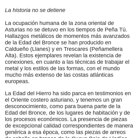
La historia no se detiene
La ocupación humana de la zona oriental de
Asturias no se detuvo en los tiempos de Peña Tú.
Hallazgos metálicos de momentos más avanzados
de la Edad del Bronce se han producido en
Caldueño (Llanes) y en Trescares (Peñamellera
Alta). Estos ejemplares revelan la existencia de
conexiones, en cuanto a las técnicas de trabajar el
metal y los estilos de las formas, con el mundo
mucho más extenso de las costas atlánticas
europeas.
La Edad del Hierro ha sido parca en testimonios en
el Oriente costero asturiano, y tenemos un gran
desconocimiento, como para buena parte de la
Edad del Bronce, de los lugares de habitación y de
los procesos económicos. La presencia de piezas
de excepcional calidad correspondientes de manera
genérica a esa época, como las piezas de arreos