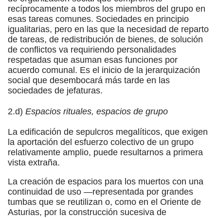
recíprocamente a todos los miembros del grupo en
esas tareas comunes. Sociedades en principio
igualitarias, pero en las que la necesidad de reparto
de tareas, de redistribución de bienes, de solución
de conflictos va requiriendo personalidades
respetadas que asuman esas funciones por
acuerdo comunal. Es el inicio de la jerarquización
social que desembocará más tarde en las
sociedades de jefaturas.
2.d)
Espacios rituales, espacios de grupo
La edificación de sepulcros megalíticos, que exigen
la aportación del esfuerzo colectivo de un grupo
relativamente amplio, puede resultarnos a primera
vista extraña.
La creación de espacios para los muertos con una
continuidad de uso —representada por grandes
tumbas que se reutilizan o, como en el Oriente de
Asturias, por la construcción sucesiva de