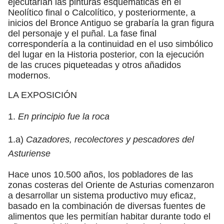
ejecutarían las pinturas esquemáticas en el
Neolítico final o Calcolítico, y posteriormente, a
inicios del Bronce Antiguo se grabaría la gran figura
del personaje y el puñal. La fase final
correspondería a la continuidad en el uso simbólico
del lugar en la Historia posterior, con la ejecución
de las cruces piqueteadas y otros añadidos
modernos.
LA EXPOSICIÓN
1.
En principio fue la roca
1.a)
Cazadores, recolectores y pescadores del
Asturiense
Hace unos 10.500 años, los pobladores de las
zonas costeras del Oriente de Asturias comenzaron
a desarrollar un sistema productivo muy eficaz,
basado en la combinación de diversas fuentes de
alimentos que les permitían habitar durante todo el