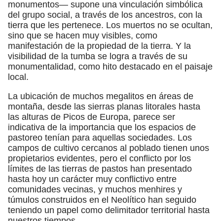
monumentos— supone una vinculación simbólica
del grupo social, a través de los ancestros, con la
tierra que les pertenece. Los muertos no se ocultan,
sino que se hacen muy visibles, como
manifestación de la propiedad de la tierra. Y la
visibilidad de la tumba se logra a través de su
monumentalidad, como hito destacado en el paisaje
local.
La ubicación de muchos megalitos en áreas de
montaña, desde las sierras planas litorales hasta
las alturas de Picos de Europa, parece ser
indicativa de la importancia que los espacios de
pastoreo tenían para aquellas sociedades. Los
campos de cultivo cercanos al poblado tienen unos
propietarios evidentes, pero el conflicto por los
límites de las tierras de pastos han presentado
hasta hoy un carácter muy conflictivo entre
comunidades vecinas, y muchos menhires y
túmulos construidos en el Neolítico han seguido
teniendo un papel como delimitador territorial hasta
nuestros tiempos.