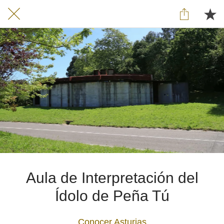
Aula de Interpretación del
Ídolo de Peña Tú
Conocer Asturias