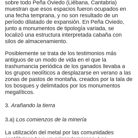
sobre todo Peña Oviedo (Liébana, Cantabria)
muestran que esos espacios fueron ocupados en
una fecha temprana, y no son resultado de un
período dilatado de expansión. En Peña Oviedo,
junto a monumentos de tipología variada, se
localizó una estructura interpretada cabaña con
silos de almacenamiento.
Posiblemente se trata de los testimonios más
antiguos de un modo de vida en el que la
trashumancia periódica de los ganados llevaba a
los grupos neolíticos a desplazarse en verano a las
zonas de pastos de montaña, creados por la tala de
los bosques y delimitados por los monumentos
megalíticos.
3.
Arañando la tierra
3.a)
Los comienzos de la minería
La utilización del metal por las comunidades