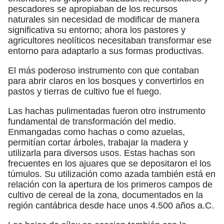
pescadores se apropiaban de los recursos
naturales sin necesidad de modificar de manera
significativa su entorno; ahora los pastores y
agricultores neolíticos necesitaban transformar ese
entorno para adaptarlo a sus formas productivas.
El más poderoso instrumento con que contaban
para abrir claros en los bosques y convertirlos en
pastos y tierras de cultivo fue el fuego.
Las hachas pulimentadas fueron otro instrumento
fundamental de transformación del medio.
Enmangadas como hachas o como azuelas,
permitían cortar árboles, trabajar la madera y
utilizarla para diversos usos. Estas hachas son
frecuentes en los ajuares que se depositaron el los
túmulos. Su utilización como azada también está en
relación con la apertura de los primeros campos de
cultivo de cereal de la zona, documentados en la
región cantábrica desde hace unos 4.500 años a.C.