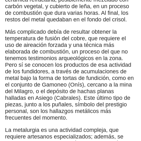
carbón vegetal, y cubierto de leña, en un proceso
de combustión que dura varias horas. Al final, los
restos del metal quedaban en el fondo del crisol.
Más complicado debía de resultar obtener la
temperatura de fusión del cobre, que requiere el
uso de aireación forzada y una técnica más
elaborada de combustión, un proceso del que no
tenemos testimonios arqueológicos en la zona.
Pero sí se conocen los productos de esa actividad
de los fundidores, a través de acumulaciones de
metal bajo la forma de tortas de fundición, como en
el conjunto de Gamoneo (Onís), cercano a la mina
del Milagro, o el depósito de hachas planas
halladas en Asiego (Cabrales). Este último tipo de
piezas, junto a los puñales, símbolo del prestigio
personal, son los hallazgos metálicos más
frecuentes del momento.
La metalurgia es una actividad compleja, que
requiere artesanos especializados; además, se