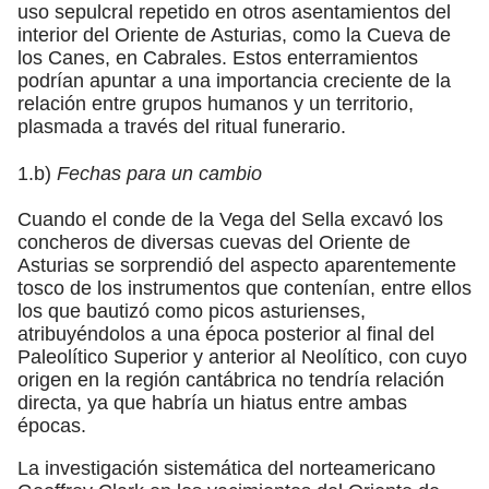
uso sepulcral repetido en otros asentamientos del
interior del Oriente de Asturias, como la Cueva de
los Canes, en Cabrales. Estos enterramientos
podrían apuntar a una importancia creciente de la
relación entre grupos humanos y un territorio,
plasmada a través del ritual funerario.
1.b)
Fechas para un cambio
Cuando el conde de la Vega del Sella excavó los
concheros de diversas cuevas del Oriente de
Asturias se sorprendió del aspecto aparentemente
tosco de los instrumentos que contenían, entre ellos
los que bautizó como picos asturienses,
atribuyéndolos a una época posterior al final del
Paleolítico Superior y anterior al Neolítico, con cuyo
origen en la región cantábrica no tendría relación
directa, ya que habría un hiatus entre ambas
épocas.
La investigación sistemática del norteamericano