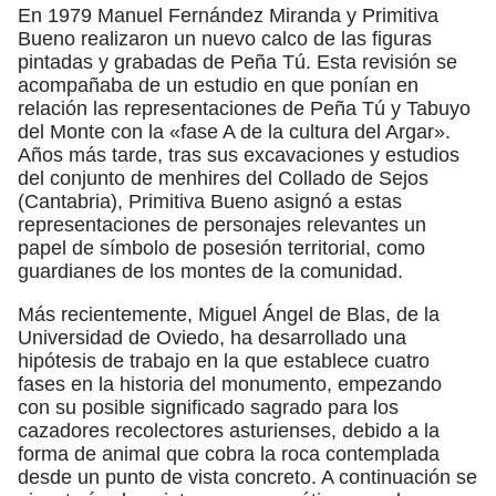
En 1979 Manuel Fernández Miranda y Primitiva
Bueno realizaron un nuevo calco de las figuras
pintadas y grabadas de Peña Tú. Esta revisión se
acompañaba de un estudio en que ponían en
relación las representaciones de Peña Tú y Tabuyo
del Monte con la «fase A de la cultura del Argar».
Años más tarde, tras sus excavaciones y estudios
del conjunto de menhires del Collado de Sejos
(Cantabria), Primitiva Bueno asignó a estas
representaciones de personajes relevantes un
papel de símbolo de posesión territorial, como
guardianes de los montes de la comunidad.
Más recientemente, Miguel Ángel de Blas, de la
Universidad de Oviedo, ha desarrollado una
hipótesis de trabajo en la que establece cuatro
fases en la historia del monumento, empezando
con su posible significado sagrado para los
cazadores recolectores asturienses, debido a la
forma de animal que cobra la roca contemplada
desde un punto de vista concreto. A continuación se