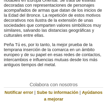
notables en Europa Oriental. Se trata de estelas
decoradas con representaciones de personajes
acompañados de armas que datan de los inicios de
la Edad del Bronce. La repetición de estos motivos
decorativos nos ilustra de la extensión de unas
sociedades que comparten valores simbólicos muy
similares, salvando las distancias geográficas y
culturales entre ellas.
Peña Tú es, por lo tanto, la mejor prueba de la
temprana inserción de la comarca en un ámbito
europeo y de su papel en esas redes de contactos,
intercambios e influencias mutuas desde los más
antiguos tiempos del metal.
Colabora con nosotros
Notificar error
|
Sube tu información
|
Ayúdanos
a mejorar