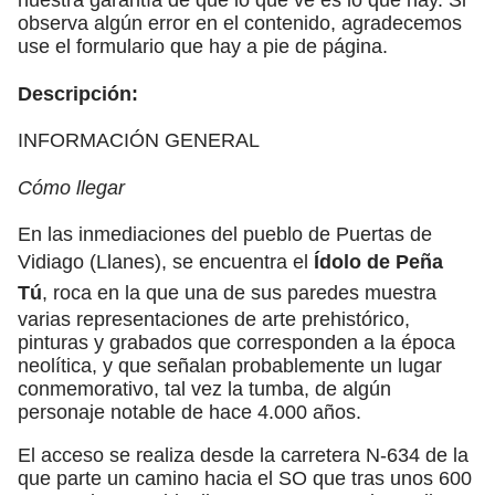
observa algún error en el contenido, agradecemos
use el formulario que hay a pie de página.
Descripción:
INFORMACIÓN GENERAL
Cómo llegar
En las inmediaciones del pueblo de Puertas de
Vidiago (Llanes), se encuentra el
Ídolo de Peña
Tú
, roca en la que una de sus paredes muestra
varias representaciones de arte prehistórico,
pinturas y grabados que corresponden a la época
neolítica, y que señalan probablemente un lugar
conmemorativo, tal vez la tumba, de algún
personaje notable de hace 4.000 años.
El acceso se realiza desde la carretera N-634 de la
que parte un camino hacia el SO que tras unos 600