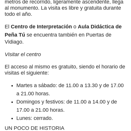
metros de recorrido, ligeramente ascendente, llega
al monumento. La visita es libre y gratuita durante
todo el año.
El
Centro de Interpretación
o
Aula Didáctica de
Peña Tú
se encuentra también en Puertas de
Vidiago.
Visitar el centro
El acceso al mismo es gratuito, siendo el horario de
visitas el siguiente:
Martes a sábado: de 11.00 a 13.30 y de 17.00
a 21.00 horas.
Domingos y festivos: de 11.00 a 14.00 y de
17.00 a 21.00 horas.
Lunes: cerrado.
UN POCO DE HISTORIA