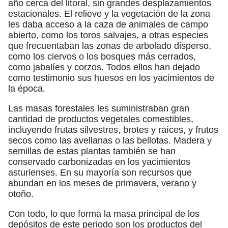
año cerca del litoral, sin grandes desplazamientos
estacionales. El relieve y la vegetación de la zona
les daba acceso a la caza de animales de campo
abierto, como los toros salvajes, a otras especies
que frecuentaban las zonas de arbolado disperso,
como los ciervos o los bosques más cerrados,
como jabalíes y corzos. Todos ellos han dejado
como testimonio sus huesos en los yacimientos de
la época.
Las masas forestales les suministraban gran
cantidad de productos vegetales comestibles,
incluyendo frutas silvestres, brotes y raíces, y frutos
secos como las avellanas o las bellotas. Madera y
semillas de estas plantas también se han
conservado carbonizadas en los yacimientos
asturienses. En su mayoría son recursos que
abundan en los meses de primavera, verano y
otoño.
Con todo, lo que forma la masa principal de los
depósitos de este periodo son los productos del