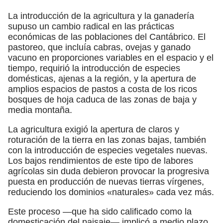
La introducción de la agricultura y la ganadería
supuso un cambio radical en las prácticas
económicas de las poblaciones del Cantábrico. El
pastoreo, que incluía cabras, ovejas y ganado
vacuno en proporciones variables en el espacio y el
tiempo, requirió la introducción de especies
domésticas, ajenas a la región, y la apertura de
amplios espacios de pastos a costa de los ricos
bosques de hoja caduca de las zonas de baja y
media montaña.
La agricultura exigió la apertura de claros y
roturación de la tierra en las zonas bajas, también
con la introducción de especies vegetales nuevas.
Los bajos rendimientos de este tipo de labores
agrícolas sin duda debieron provocar la progresiva
puesta en producción de nuevas tierras vírgenes,
reduciendo los dominios «naturales» cada vez más.
Este proceso —que ha sido calificado como la
domesticación del paisaje— implicó a medio plazo