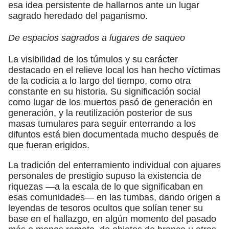
esa idea persistente de hallarnos ante un lugar
sagrado heredado del paganismo.
De espacios sagrados a lugares de saqueo
La visibilidad de los túmulos y su carácter
destacado en el relieve local los han hecho víctimas
de la codicia a lo largo del tiempo, como otra
constante en su historia. Su significación social
como lugar de los muertos pasó de generación en
generación, y la reutilización posterior de sus
masas tumulares para seguir enterrando a los
difuntos está bien documentada mucho después de
que fueran erigidos.
La tradición del enterramiento individual con ajuares
personales de prestigio supuso la existencia de
riquezas —a la escala de lo que significaban en
esas comunidades— en las tumbas, dando origen a
leyendas de tesoros ocultos que solían tener su
base en el hallazgo, en algún momento del pasado