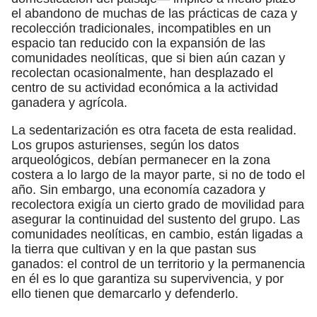
el abandono de muchas de las prácticas de caza y
recolección tradicionales, incompatibles en un
espacio tan reducido con la expansión de las
comunidades neolíticas, que si bien aún cazan y
recolectan ocasionalmente, han desplazado el
centro de su actividad económica a la actividad
ganadera y agrícola.
La sedentarización es otra faceta de esta realidad.
Los grupos asturienses, según los datos
arqueológicos, debían permanecer en la zona
costera a lo largo de la mayor parte, si no de todo el
año. Sin embargo, una economía cazadora y
recolectora exigía un cierto grado de movilidad para
asegurar la continuidad del sustento del grupo. Las
comunidades neolíticas, en cambio, están ligadas a
la tierra que cultivan y en la que pastan sus
ganados: el control de un territorio y la permanencia
en él es lo que garantiza su supervivencia, y por
ello tienen que demarcarlo y defenderlo.