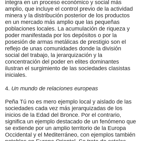
integra en un proceso económico y social más
amplio, que incluye el control previo de la actividad
minera y la distribución posterior de los productos
en un mercado más amplio que las pequeñas
poblaciones locales. La acumulación de riqueza y
poder manifestada por los depósitos o por la
posesión de armas metálicas de prestigio son el
reflejo de unas comunidades donde la división
social del trabajo, la jerarquización y la
concentración del poder en elites dominantes
ilustran el surgimiento de las sociedades clasistas
iniciales.
4.
Un mundo de relaciones europeas
Peña Tú no es mero ejemplo local y aislado de las
sociedades cada vez más jerarquizadas de los
inicios de la Edad del Bronce. Por el contrario,
significa un ejemplo destacado de un fenómeno que
se extiende por un amplio territorio de la Europa
Occidental y el Mediterráneo, con ejemplos también