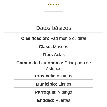
• • • • •
Datos básicos
Clasificación:
Patrimonio cultural
Clase:
Museos
Tipo:
Aulas
Comunidad autónoma:
Principado de
Asturias
Provincia:
Asturias
Municipio:
Llanes
Parroquia:
Vidiago
Entidad:
Puertas