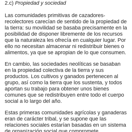
2.c)
Propiedad y sociedad
Las comunidades primitivas de cazadores-
recolectores carecían de sentido de la propiedad de
la tierra: su movilidad se basaba precisamente en la
posibilidad de disponer libremente de los recursos
que la naturaleza les ofrecía en cualquier lugar. Por
ello no necesitan almacenar ni redistribuir bienes o
alimentos, ya que se apropian de lo que consumen.
En cambio, las sociedades neolíticas se basaban
en la propiedad colectiva de la tierra y sus
productos. Los cultivos y ganados pertenecen al
grupo, así como la tierra que los sustenta, y todos
aportan su trabajo para obtener unos bienes
comunes que se redistribuyen entre todo el cuerpo
social a lo largo del año.
Estas primeras comunidades agrícolas y ganaderas
eran de carácter tribal, y se supone que las
relaciones sociales estarían basadas en un sistema
de organización social que compromete