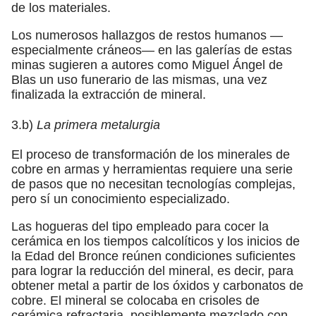
de los materiales.
Los numerosos hallazgos de restos humanos —
especialmente cráneos— en las galerías de estas
minas sugieren a autores como Miguel Ángel de
Blas un uso funerario de las mismas, una vez
finalizada la extracción de mineral.
3.b)
La primera metalurgia
El proceso de transformación de los minerales de
cobre en armas y herramientas requiere una serie
de pasos que no necesitan tecnologías complejas,
pero sí un conocimiento especializado.
Las hogueras del tipo empleado para cocer la
cerámica en los tiempos calcolíticos y los inicios de
la Edad del Bronce reúnen condiciones suficientes
para lograr la reducción del mineral, es decir, para
obtener metal a partir de los óxidos y carbonatos de
cobre. El mineral se colocaba en crisoles de
cerámica refractaria, posiblemente mezclado con