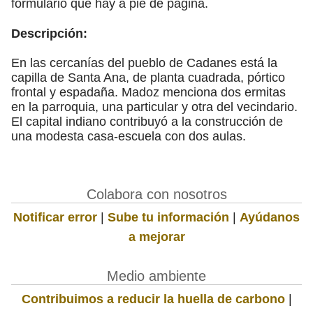
formulario que hay a pie de página.
Descripción:
En las cercanías del pueblo de Cadanes está la
capilla de Santa Ana, de planta cuadrada, pórtico
frontal y espadaña. Madoz menciona dos ermitas
en la parroquia, una particular y otra del vecindario.
El capital indiano contribuyó a la construcción de
una modesta casa-escuela con dos aulas.
Colabora con nosotros
Notificar error
|
Sube tu información
|
Ayúdanos
a mejorar
Medio ambiente
Contribuimos a reducir la huella de carbono
|