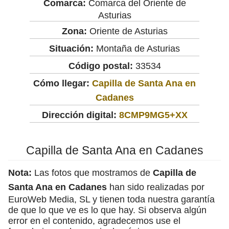
Comarca:
Comarca del Oriente de
Asturias
Zona:
Oriente de Asturias
Situación:
Montaña de Asturias
Código postal:
33534
Cómo llegar:
Capilla de Santa Ana en
Cadanes
Dirección digital:
8CMP9MG5+XX
Capilla de Santa Ana en Cadanes
Nota:
Las fotos que mostramos de
Capilla de
Santa Ana en Cadanes
han sido realizadas por
EuroWeb Media, SL y tienen toda nuestra garantía
de que lo que ve es lo que hay. Si observa algún
error en el contenido, agradecemos use el