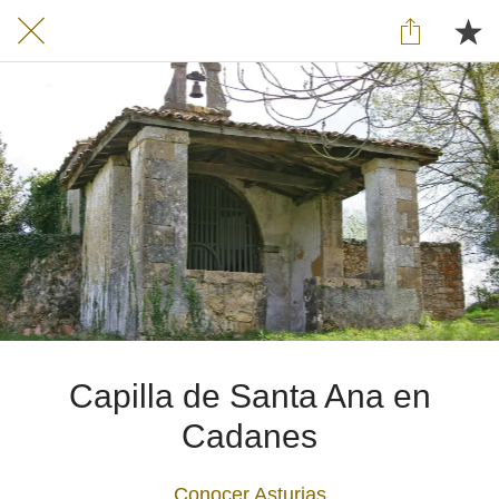
Capilla de Santa Ana en
Cadanes
Conocer Asturias