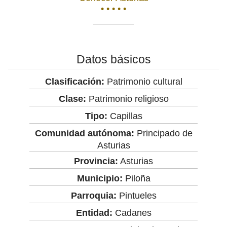
• • • • •
Datos básicos
Clasificación:
Patrimonio cultural
Clase:
Patrimonio religioso
Tipo:
Capillas
Comunidad autónoma:
Principado de
Asturias
Provincia:
Asturias
Municipio:
Piloña
Parroquia:
Pintueles
Entidad:
Cadanes