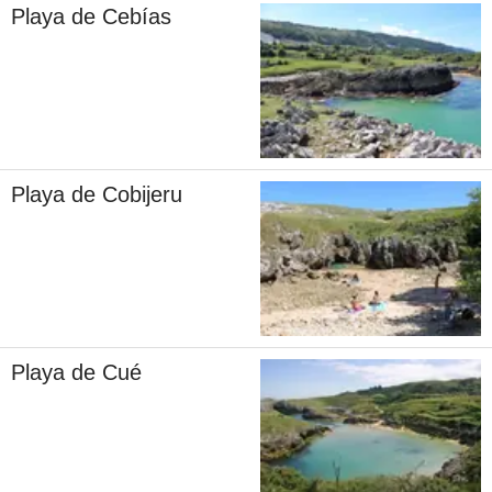
Playa de Cebías
Playa de Cobijeru
Playa de Cué