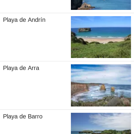
Playa de Andrín
Playa de Arra
Playa de Barro