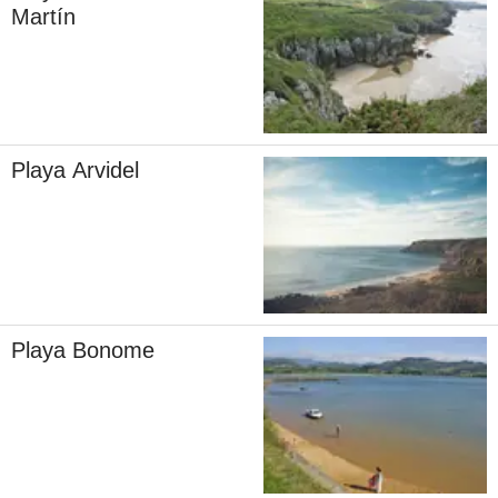
Martín
Playa Arvidel
Playa Bonome