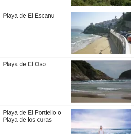
Playa de El Escanu
Playa de El Oso
Playa de El Portiello o
Playa de los curas