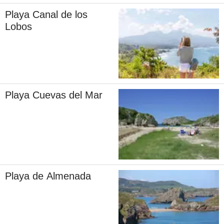
Playa Canal de los
Lobos
Playa Cuevas del Mar
Playa de Almenada