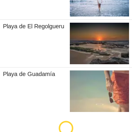
Playa de El Regolgueru
Playa de Guadamía