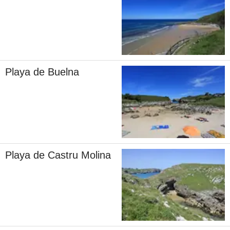
Playa de Buelna
Playa de Castru Molina