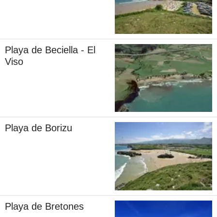
Playa de Beciella - El
Viso
Playa de Borizu
Playa de Bretones