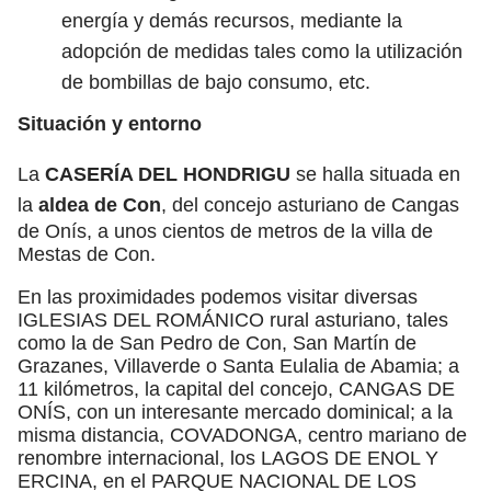
energía y demás recursos, mediante la
adopción de medidas tales como la utilización
de bombillas de bajo consumo, etc.
Situación y entorno
La
CASERÍA DEL HONDRIGU
se halla situada en
la
aldea de Con
, del concejo asturiano de Cangas
de Onís, a unos cientos de metros de la villa de
Mestas de Con.
En las proximidades podemos visitar diversas
IGLESIAS DEL ROMÁNICO rural asturiano, tales
como la de San Pedro de Con, San Martín de
Grazanes, Villaverde o Santa Eulalia de Abamia; a
11 kilómetros, la capital del concejo, CANGAS DE
ONÍS, con un interesante mercado dominical; a la
misma distancia, COVADONGA, centro mariano de
renombre internacional, los LAGOS DE ENOL Y
ERCINA, en el PARQUE NACIONAL DE LOS