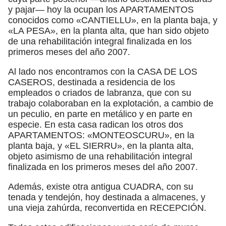
y pajar— hoy la ocupan los APARTAMENTOS
conocidos como «CANTIELLU», en la planta baja, y
«LA PESA», en la planta alta, que han sido objeto
de una rehabilitación integral finalizada en los
primeros meses del año 2007.
Al lado nos encontramos con la CASA DE LOS
CASEROS, destinada a residencia de los
empleados o criados de labranza, que con su
trabajo colaboraban en la explotación, a cambio de
un peculio, en parte en metálico y en parte en
especie. En esta casa radican los otros dos
APARTAMENTOS: «MONTEOSCURU», en la
planta baja, y «EL SIERRU», en la planta alta,
objeto asimismo de una rehabilitación integral
finalizada en los primeros meses del año 2007.
Además, existe otra antigua CUADRA, con su
tenada y tendejón, hoy destinada a almacenes, y
una vieja zahúrda, reconvertida en RECEPCIÓN.