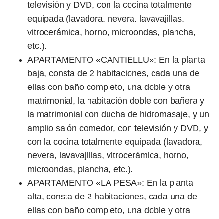
televisión y DVD, con la cocina totalmente
equipada (lavadora, nevera, lavavajillas,
vitrocerámica, horno, microondas, plancha,
etc.).
APARTAMENTO «CANTIELLU»: En la planta
baja, consta de 2 habitaciones, cada una de
ellas con baño completo, una doble y otra
matrimonial, la habitación doble con bañera y
la matrimonial con ducha de hidromasaje, y un
amplio salón comedor, con televisión y DVD, y
con la cocina totalmente equipada (lavadora,
nevera, lavavajillas, vitrocerámica, horno,
microondas, plancha, etc.).
APARTAMENTO «LA PESA»: En la planta
alta, consta de 2 habitaciones, cada una de
ellas con baño completo, una doble y otra