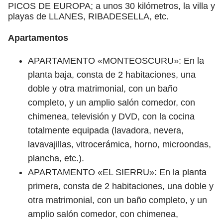
PICOS DE EUROPA; a unos 30 kilómetros, la villa y
playas de LLANES, RIBADESELLA, etc.
Apartamentos
APARTAMENTO «MONTEOSCURU»: En la
planta baja, consta de 2 habitaciones, una
doble y otra matrimonial, con un baño
completo, y un amplio salón comedor, con
chimenea, televisión y DVD, con la cocina
totalmente equipada (lavadora, nevera,
lavavajillas, vitrocerámica, horno, microondas,
plancha, etc.).
APARTAMENTO «EL SIERRU»: En la planta
primera, consta de 2 habitaciones, una doble y
otra matrimonial, con un baño completo, y un
amplio salón comedor, con chimenea,