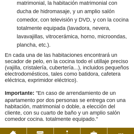
matrimonial, la habitación matrimonial con
ducha de hidromasaje, y un amplio salón
comedor, con televisión y DVD, y con la cocina
totalmente equipada (lavadora, nevera,
lavavajillas, vitrocerámica, horno, microondas,
plancha, etc.).
En cada una de las habitaciones encontrará un
secador de pelo, en la cocina todo el utillaje preciso
(vajilla, cristalería, cubertería...), incluidos pequeños
electrodomésticos, tales como batidora, cafetera
eléctrica, exprimidor eléctrico).
Importante:
"En caso de arrendamiento de un
apartamento por dos personas se entrega con una
habitación, matrimonial o doble, a elección del
cliente, con su cuarto de baño y un amplio salón
comedor cocina. totalmente equipado."