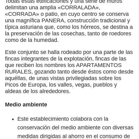
Todas estas edificaciones y una serie de muros
delimitan una amplia «CORRALADA»,
«CORRADA» o patio, en cuyo centro se conserva
una magnífica PANERA, construcción tradicional y
típica asturiana que, como los hórreos, se destina a
la preservación de las cosechas, tanto de roedores
como de la humedad.
Este conjunto se halla rodeado por una parte de las
fincas integrantes de la explotación, fincas de las
que reciben los nombres los APARTAMENTOS
RURALES, gozando tanto desde éstos como desde
aquéllas, de unas vistas privilegiadas sobre los
Picos de Europa, los valles, vegas, pueblos y
aldeas de los alrededores.
Medio ambiente
Este establecimiento colabora con la
conservación del medio ambiente con diversas
medidas dirigidas al ahorro en el consumo de