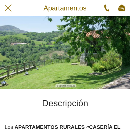
Apartamentos
Descripción
Los
APARTAMENTOS RURALES «CASERÍA EL