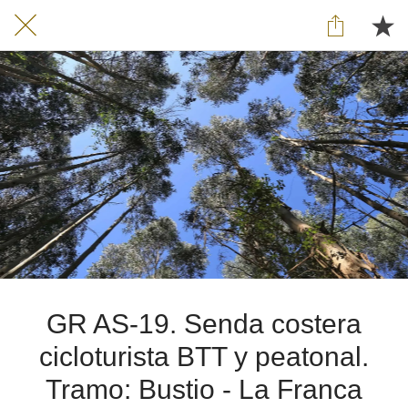
GR AS-19. Senda costera
cicloturista BTT y peatonal.
Tramo: Bustio - La Franca