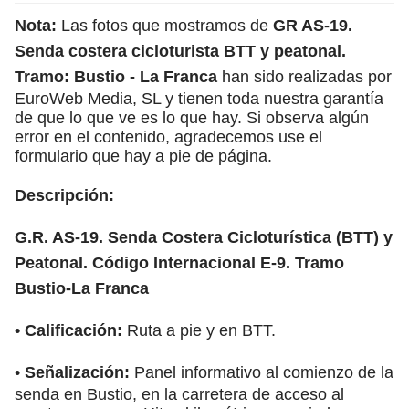
Nota:
Las fotos que mostramos de
GR AS-19.
Senda costera cicloturista BTT y peatonal.
Tramo: Bustio - La Franca
han sido realizadas por
EuroWeb Media, SL y tienen toda nuestra garantía
de que lo que ve es lo que hay. Si observa algún
error en el contenido, agradecemos use el
formulario que hay a pie de página.
Descripción:
G.R. AS-19. Senda Costera Cicloturística (BTT) y
Peatonal. Código Internacional E-9. Tramo
Bustio-La Franca
•
Calificación:
Ruta a pie y en BTT.
•
Señalización:
Panel informativo al comienzo de la
senda en Bustio, en la carretera de acceso al