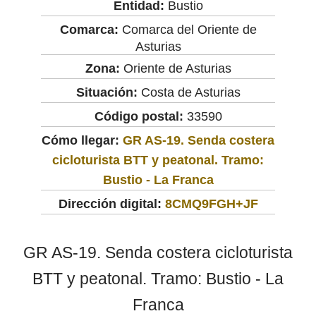
Entidad:
Bustio
Comarca:
Comarca del Oriente de
Asturias
Zona:
Oriente de Asturias
Situación:
Costa de Asturias
Código postal:
33590
Cómo llegar:
GR AS-19. Senda costera
cicloturista BTT y peatonal. Tramo:
Bustio - La Franca
Dirección digital:
8CMQ9FGH+JF
GR AS-19. Senda costera cicloturista
BTT y peatonal. Tramo: Bustio - La
Franca