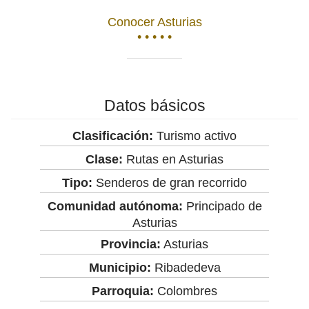
Conocer Asturias
• • • • •
Datos básicos
Clasificación:
Turismo activo
Clase:
Rutas en Asturias
Tipo:
Senderos de gran recorrido
Comunidad autónoma:
Principado de
Asturias
Provincia:
Asturias
Municipio:
Ribadedeva
Parroquia:
Colombres