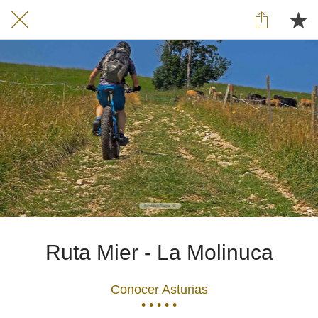
Ruta Mier - La Molinuca
Conocer Asturias
• • • • •