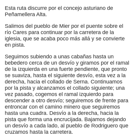
Esta ruta discurre por el concejo asturiano de
Peñamellera Alta.
Salimos del pueblo de Mier por el puente sobre el
río Cares para continuar por la carretera de la
iglesia, que se acaba poco más allá y se convierte
en pista.
Seguimos subiendo a unas cabañas hasta un
bebedero cerca de un desvío y giramos por el ramal
de la izquierda en una fuerte pendiente, que pronto
se suaviza, hasta el siguiente desvío, esta vez a la
derecha, hacia el collado de Serna. Continuamos
por la pista y alcanzamos el collado siguiente; una
vez pasado, cogemos el ramal izquierdo para
descender a otro desvío; seguiremos de frente para
entroncar con el camino minero que seguiremos
hasta una cuadra. Desvío a la derecha, hacia la
pista que forma una encrucijada. Bajamos dejando
un desvío a cada lado, al pueblo de Rodriguero que
cruzamos hasta la carretera.