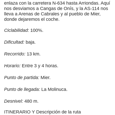
enlaza con la carretera N-634 hasta Arriondas. Aquí
nos desviamos a Cangas de Onís, y la AS-114 nos
lleva a Arenas de Cabrales y al pueblo de Mier,
donde dejaremos el coche.
Ciclabilidad:
100%.
Dificultad:
baja.
Recorrido:
13 km.
Horario:
Entre 3 y 4 horas.
Punto de partida:
Mier.
Punto de llegada:
La Molinuca.
Desnivel:
480 m.
ITINERARIO Y Descripción de la ruta