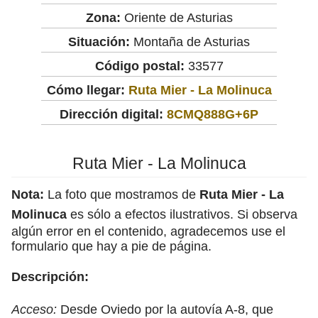
Zona:
Oriente de Asturias
Situación:
Montaña de Asturias
Código postal:
33577
Cómo llegar:
Ruta Mier - La Molinuca
Dirección digital:
8CMQ888G+6P
Ruta Mier - La Molinuca
Nota:
La foto que mostramos de
Ruta Mier - La
Molinuca
es sólo a efectos ilustrativos. Si observa
algún error en el contenido, agradecemos use el
formulario que hay a pie de página.
Descripción:
Acceso:
Desde Oviedo por la autovía A-8, que