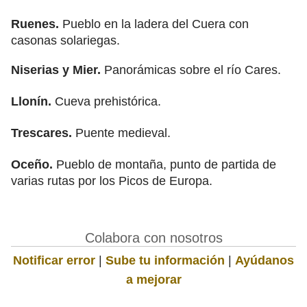
Ruenes.
Pueblo en la ladera del Cuera con
casonas solariegas.
Niserias y Mier.
Panorámicas sobre el río Cares.
Llonín.
Cueva prehistórica.
Trescares.
Puente medieval.
Oceño.
Pueblo de montaña, punto de partida de
varias rutas por los Picos de Europa.
Colabora con nosotros
Notificar error
|
Sube tu información
|
Ayúdanos
a mejorar