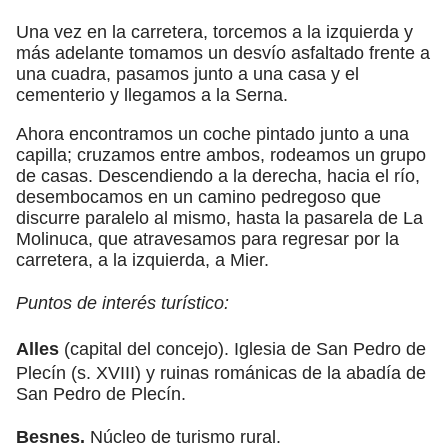
Una vez en la carretera, torcemos a la izquierda y
más adelante tomamos un desvío asfaltado frente a
una cuadra, pasamos junto a una casa y el
cementerio y llegamos a la Serna.
Ahora encontramos un coche pintado junto a una
capilla; cruzamos entre ambos, rodeamos un grupo
de casas. Descendiendo a la derecha, hacia el río,
desembocamos en un camino pedregoso que
discurre paralelo al mismo, hasta la pasarela de La
Molinuca, que atravesamos para regresar por la
carretera, a la izquierda, a Mier.
Puntos de interés turístico:
Alles
(capital del concejo). Iglesia de San Pedro de
Plecín (s. XVIII) y ruinas románicas de la abadía de
San Pedro de Plecín.
Besnes.
Núcleo de turismo rural.