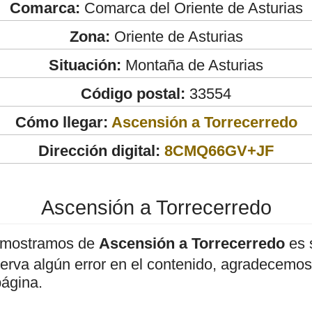
Comarca:
Comarca del Oriente de Asturias
Zona:
Oriente de Asturias
Situación:
Montaña de Asturias
Código postal:
33554
Cómo llegar:
Ascensión a Torrecerredo
Dirección digital:
8CMQ66GV+JF
Ascensión a Torrecerredo
 mostramos de
Ascensión a Torrecerredo
es 
bserva algún error en el contenido, agradecemos
página.