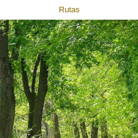
Rutas