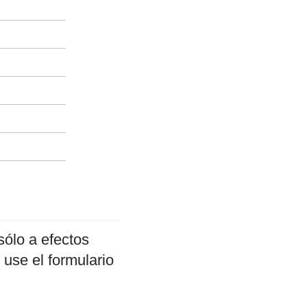
sólo a efectos
 use el formulario