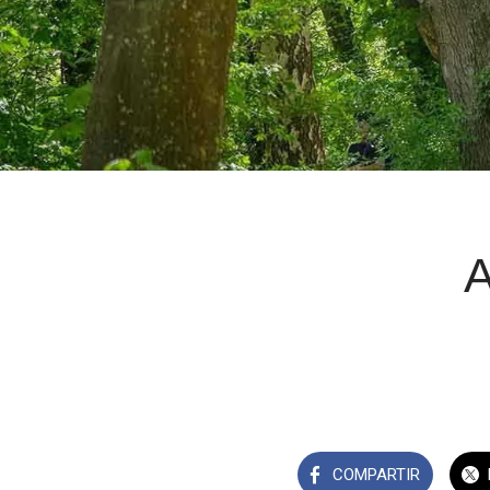
A
COMPARTIR