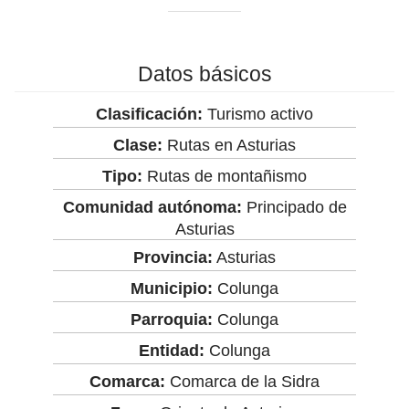
Datos básicos
Clasificación:
Turismo activo
Clase:
Rutas en Asturias
Tipo:
Rutas de montañismo
Comunidad autónoma:
Principado de
Asturias
Provincia:
Asturias
Municipio:
Colunga
Parroquia:
Colunga
Entidad:
Colunga
Comarca:
Comarca de la Sidra