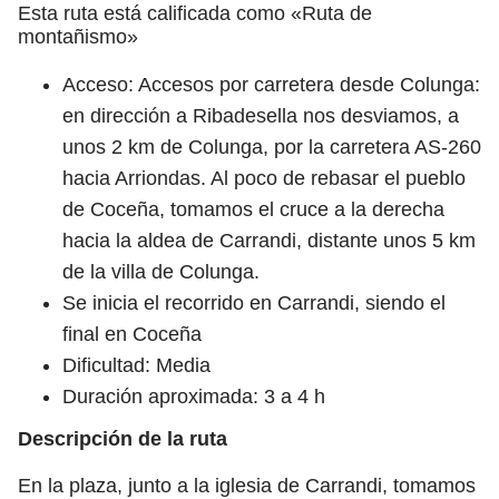
Esta ruta está calificada como «Ruta de
montañismo»
Acceso: Accesos por carretera desde Colunga:
en dirección a Ribadesella nos desviamos, a
unos 2 km de Colunga, por la carretera AS-260
hacia Arriondas. Al poco de rebasar el pueblo
de Coceña, tomamos el cruce a la derecha
hacia la aldea de Carrandi, distante unos 5 km
de la villa de Colunga.
Se inicia el recorrido en Carrandi, siendo el
final en Coceña
Dificultad: Media
Duración aproximada: 3 a 4 h
Descripción de la ruta
En la plaza, junto a la iglesia de Carrandi, tomamos