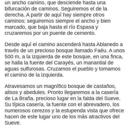
un ancho camino, que desciende hasta una
bifurcación de caminos. Seguiremos el de la
derecha. A partir de aquí hay siempre otros
caminos; seguiremos siempre el ancho y bien
marcado, que baja hasta el río Espasa y
cruzaremos por un puente de cemento.
Desde aquí el camino ascenderá hasta Ablanedo a
través de un precioso bosque llamado Faéu. A unos
500 m, a la izquierda de este bosque, en una finca,
se halla la fuente del Carayés, un manantial de
aguas sulfurosas. Cruzamos el pueblo y tomamos
el camino de la izquierda.
Atravesamos un magnífico bosque de castaños,
alisos y abedules. Pronto llegaremos a la casería
de La Braña, precioso lugar en la falda del Sueve.
Su típica casería, la fuente con el abrevadero, los
numerosos cerezos y la estupenda vista que ofrece
hacen de este lugar uno de los más atractivos del
Sueve.