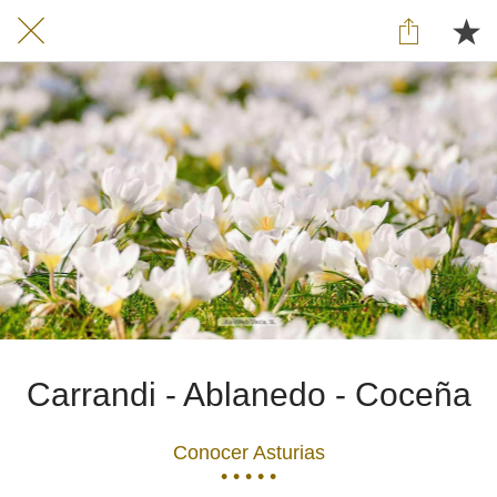
Carrandi - Ablanedo - Coceña
Conocer Asturias
• • • • •