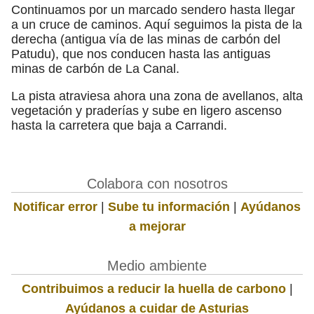
Continuamos por un marcado sendero hasta llegar
a un cruce de caminos. Aquí seguimos la pista de la
derecha (antigua vía de las minas de carbón del
Patudu), que nos conducen hasta las antiguas
minas de carbón de La Canal.
La pista atraviesa ahora una zona de avellanos, alta
vegetación y praderías y sube en ligero ascenso
hasta la carretera que baja a Carrandi.
Colabora con nosotros
Notificar error
|
Sube tu información
|
Ayúdanos
a mejorar
Medio ambiente
Contribuimos a reducir la huella de carbono
|
Ayúdanos a cuidar de Asturias