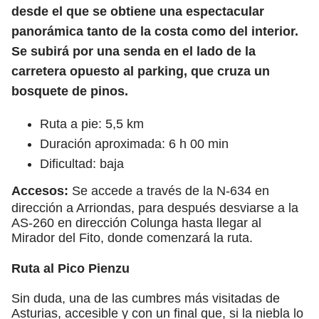
desde el que se obtiene una espectacular
panorámica tanto de la costa como del interior.
Se subirá por una senda en el lado de la
carretera opuesto al parking, que cruza un
bosquete de pinos.
Ruta a pie: 5,5 km
Duración aproximada: 6 h 00 min
Dificultad: baja
Accesos:
Se accede a través de la N-634 en
dirección a Arriondas, para después desviarse a la
AS-260 en dirección Colunga hasta llegar al
Mirador del Fito, donde comenzará la ruta.
Ruta al Pico Pienzu
Sin duda, una de las cumbres más visitadas de
Asturias, accesible y con un final que, si la niebla lo