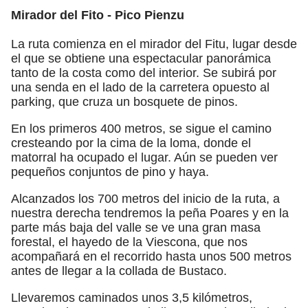
Mirador del Fito - Pico Pienzu
La ruta comienza en el mirador del Fitu, lugar desde
el que se obtiene una espectacular panorámica
tanto de la costa como del interior. Se subirá por
una senda en el lado de la carretera opuesto al
parking, que cruza un bosquete de pinos.
En los primeros 400 metros, se sigue el camino
cresteando por la cima de la loma, donde el
matorral ha ocupado el lugar. Aún se pueden ver
pequeños conjuntos de pino y haya.
Alcanzados los 700 metros del inicio de la ruta, a
nuestra derecha tendremos la peña Poares y en la
parte más baja del valle se ve una gran masa
forestal, el hayedo de la Viescona, que nos
acompañará en el recorrido hasta unos 500 metros
antes de llegar a la collada de Bustaco.
Llevaremos caminados unos 3,5 kilómetros,