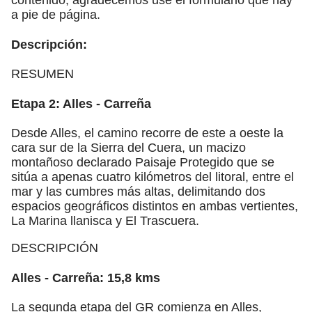
a pie de página.
Descripción:
RESUMEN
Etapa 2: Alles - Carreña
Desde Alles, el camino recorre de este a oeste la
cara sur de la Sierra del Cuera, un macizo
montañoso declarado Paisaje Protegido que se
sitúa a apenas cuatro kilómetros del litoral, entre el
mar y las cumbres más altas, delimitando dos
espacios geográficos distintos en ambas vertientes,
La Marina llanisca y El Trascuera.
DESCRIPCIÓN
Alles - Carreña: 15,8 kms
La segunda etapa del GR comienza en Alles,