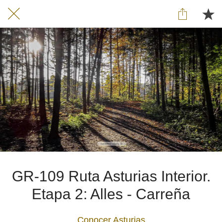
GR-109 Ruta Asturias Interior.
Etapa 2: Alles - Carreña
Conocer Asturias