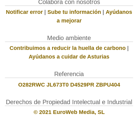
Colabora con nosotros
Notificar error
|
Sube tu información
|
Ayúdanos
a mejorar
Medio ambiente
Contribuimos a reducir la huella de carbono
|
Ayúdanos a cuidar de Asturias
Referencia
O282RWC JL673T0 D4529PR ZBPU404
Derechos de Propiedad Intelectual e Industrial
© 2021 EuroWeb Media, SL