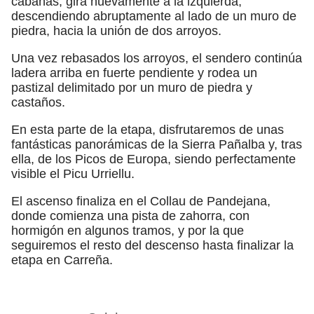
cabañas, gira nuevamente a la izquierda,
descendiendo abruptamente al lado de un muro de
piedra, hacia la unión de dos arroyos.
Una vez rebasados los arroyos, el sendero continúa
ladera arriba en fuerte pendiente y rodea un
pastizal delimitado por un muro de piedra y
castaños.
En esta parte de la etapa, disfrutaremos de unas
fantásticas panorámicas de la Sierra Pañalba y, tras
ella, de los Picos de Europa, siendo perfectamente
visible el Picu Urriellu.
El ascenso finaliza en el Collau de Pandejana,
donde comienza una pista de zahorra, con
hormigón en algunos tramos, y por la que
seguiremos el resto del descenso hasta finalizar la
etapa en Carreña.