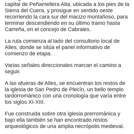
capital de Peñamellera Alta, ubicada a los pies de la
Sierra del Cuera, y prosigue en sentido oeste
recorriendo la cara sur del macizo montañoso, para
terminar descendiendo en su último tramo hasta
Carreña, en el concejo de Cabrales.
La ruta comienza al lado del consultorio local de
Alles, donde se sitúa el panel informativo de
comienzo de etapa.
Varias señales direccionales marcan el camino a
seguir.
A las afueras de Alles, se encuentran los restos de
la iglesia de San Pedro de Plecín, un bello templo
tardorrománico con una cronología que varía entre
los siglos XI-XIII.
Fue construida sobre otra iglesia prerrománica y
bajo ella también se han encontrado restos
arqueológicos de una amplia necrópolis medieval.