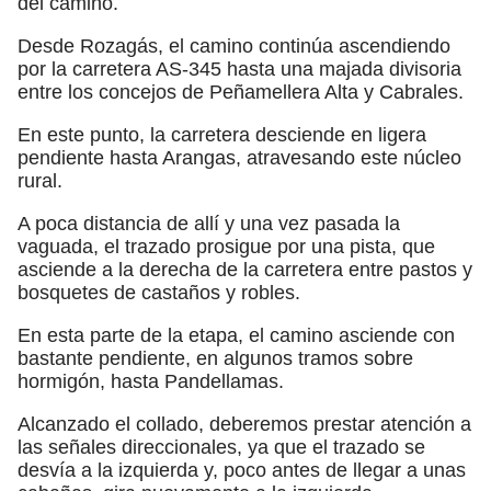
del camino.
Desde Rozagás, el camino continúa ascendiendo
por la carretera AS-345 hasta una majada divisoria
entre los concejos de Peñamellera Alta y Cabrales.
En este punto, la carretera desciende en ligera
pendiente hasta Arangas, atravesando este núcleo
rural.
A poca distancia de allí y una vez pasada la
vaguada, el trazado prosigue por una pista, que
asciende a la derecha de la carretera entre pastos y
bosquetes de castaños y robles.
En esta parte de la etapa, el camino asciende con
bastante pendiente, en algunos tramos sobre
hormigón, hasta Pandellamas.
Alcanzado el collado, deberemos prestar atención a
las señales direccionales, ya que el trazado se
desvía a la izquierda y, poco antes de llegar a unas