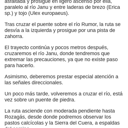
asfaltada y prosigue en ligero ascenso por ella,
paralelo al río Janu y entre laderas de brezo (Erica
sp.) y tojo (Ulex europaeus).
Tras cruzar el puente sobre el río Rumor, la ruta se
desvía a la izquierda y prosigue por una pista de
zahorra.
El trayecto continúa y pocos metros después,
cruzaremos el río Janu, donde tendremos que
extremar las precauciones, ya que no existe paso
para hacerlo.
Asimismo, deberemos prestar especial atención a
las señales direccionales.
Un poco más tarde, volveremos a cruzar el río, está
vez sobre un puente de piedra.
La ruta asciende con moderada pendiente hasta
Rozagás, desde donde podremos observar los
pastos calcícolas y la Sierra del Cuera, a espaldas