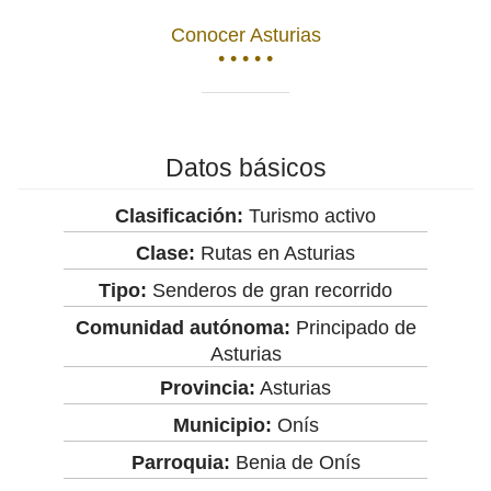
Conocer Asturias
• • • • •
Datos básicos
Clasificación:
Turismo activo
Clase:
Rutas en Asturias
Tipo:
Senderos de gran recorrido
Comunidad autónoma:
Principado de
Asturias
Provincia:
Asturias
Municipio:
Onís
Parroquia:
Benia de Onís