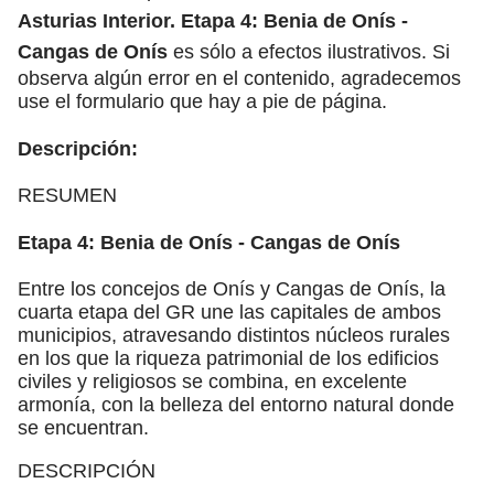
Asturias Interior. Etapa 4: Benia de Onís -
Cangas de Onís
es sólo a efectos ilustrativos. Si
observa algún error en el contenido, agradecemos
use el formulario que hay a pie de página.
Descripción:
RESUMEN
Etapa 4: Benia de Onís - Cangas de Onís
Entre los concejos de Onís y Cangas de Onís, la
cuarta etapa del GR une las capitales de ambos
municipios, atravesando distintos núcleos rurales
en los que la riqueza patrimonial de los edificios
civiles y religiosos se combina, en excelente
armonía, con la belleza del entorno natural donde
se encuentran.
DESCRIPCIÓN