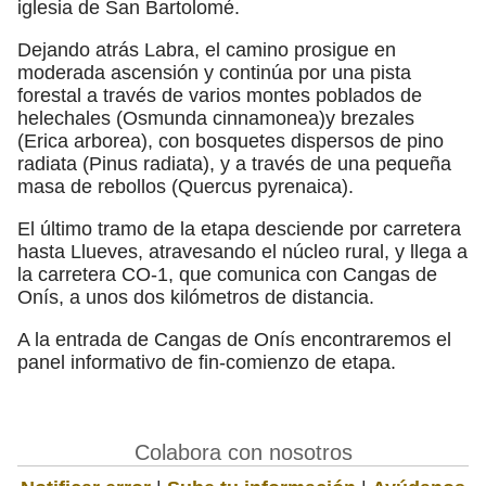
iglesia de San Bartolomé.
Dejando atrás Labra, el camino prosigue en
moderada ascensión y continúa por una pista
forestal a través de varios montes poblados de
helechales (Osmunda cinnamonea)y brezales
(Erica arborea), con bosquetes dispersos de pino
radiata (Pinus radiata), y a través de una pequeña
masa de rebollos (Quercus pyrenaica).
El último tramo de la etapa desciende por carretera
hasta Llueves, atravesando el núcleo rural, y llega a
la carretera CO-1, que comunica con Cangas de
Onís, a unos dos kilómetros de distancia.
A la entrada de Cangas de Onís encontraremos el
panel informativo de fin-comienzo de etapa.
Colabora con nosotros