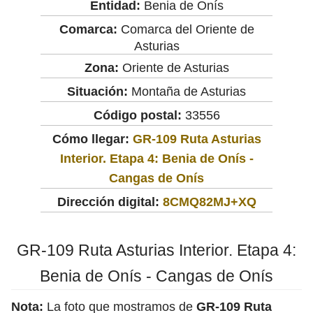
Entidad:
Benia de Onís
Comarca:
Comarca del Oriente de
Asturias
Zona:
Oriente de Asturias
Situación:
Montaña de Asturias
Código postal:
33556
Cómo llegar:
GR-109 Ruta Asturias
Interior. Etapa 4: Benia de Onís -
Cangas de Onís
Dirección digital:
8CMQ82MJ+XQ
GR-109 Ruta Asturias Interior. Etapa 4:
Benia de Onís - Cangas de Onís
Nota:
La foto que mostramos de
GR-109 Ruta