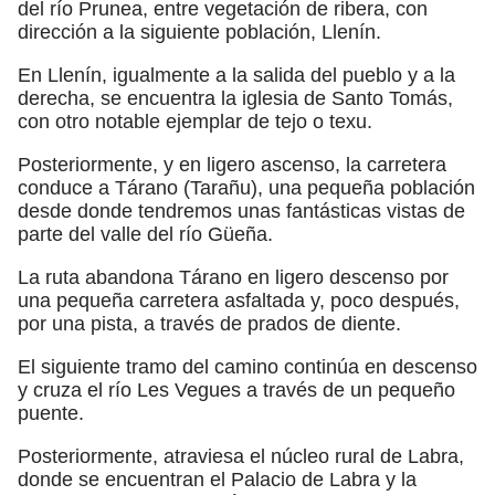
del río Prunea, entre vegetación de ribera, con
dirección a la siguiente población, Llenín.
En Llenín, igualmente a la salida del pueblo y a la
derecha, se encuentra la iglesia de Santo Tomás,
con otro notable ejemplar de tejo o texu.
Posteriormente, y en ligero ascenso, la carretera
conduce a Tárano (Tarañu), una pequeña población
desde donde tendremos unas fantásticas vistas de
parte del valle del río Güeña.
La ruta abandona Tárano en ligero descenso por
una pequeña carretera asfaltada y, poco después,
por una pista, a través de prados de diente.
El siguiente tramo del camino continúa en descenso
y cruza el río Les Vegues a través de un pequeño
puente.
Posteriormente, atraviesa el núcleo rural de Labra,
donde se encuentran el Palacio de Labra y la