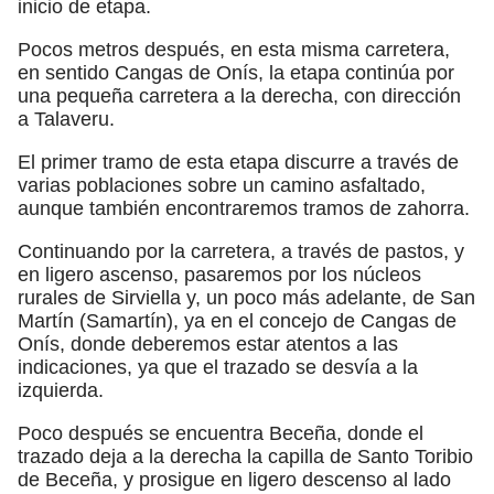
inicio de etapa.
Pocos metros después, en esta misma carretera,
en sentido Cangas de Onís, la etapa continúa por
una pequeña carretera a la derecha, con dirección
a Talaveru.
El primer tramo de esta etapa discurre a través de
varias poblaciones sobre un camino asfaltado,
aunque también encontraremos tramos de zahorra.
Continuando por la carretera, a través de pastos, y
en ligero ascenso, pasaremos por los núcleos
rurales de Sirviella y, un poco más adelante, de San
Martín (Samartín), ya en el concejo de Cangas de
Onís, donde deberemos estar atentos a las
indicaciones, ya que el trazado se desvía a la
izquierda.
Poco después se encuentra Beceña, donde el
trazado deja a la derecha la capilla de Santo Toribio
de Beceña, y prosigue en ligero descenso al lado