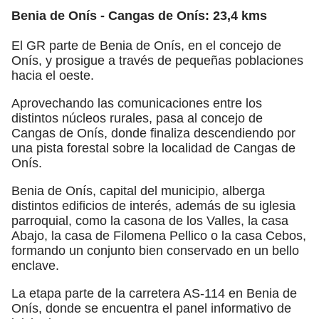
Benia de Onís - Cangas de Onís: 23,4 kms
El GR parte de Benia de Onís, en el concejo de
Onís, y prosigue a través de pequeñas poblaciones
hacia el oeste.
Aprovechando las comunicaciones entre los
distintos núcleos rurales, pasa al concejo de
Cangas de Onís, donde finaliza descendiendo por
una pista forestal sobre la localidad de Cangas de
Onís.
Benia de Onís, capital del municipio, alberga
distintos edificios de interés, además de su iglesia
parroquial, como la casona de los Valles, la casa
Abajo, la casa de Filomena Pellico o la casa Cebos,
formando un conjunto bien conservado en un bello
enclave.
La etapa parte de la carretera AS-114 en Benia de
Onís, donde se encuentra el panel informativo de