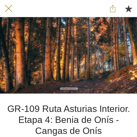
GR-109 Ruta Asturias Interior.
Etapa 4: Benia de Onís -
Cangas de Onís