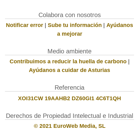
Colabora con nosotros
Notificar error
|
Sube tu información
|
Ayúdanos
a mejorar
Medio ambiente
Contribuimos a reducir la huella de carbono
|
Ayúdanos a cuidar de Asturias
Referencia
XOI31CW 19AAHB2 DZ60GI1 4C6T1QH
Derechos de Propiedad Intelectual e Industrial
© 2021 EuroWeb Media, SL