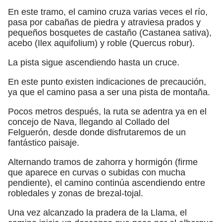
En este tramo, el camino cruza varias veces el río,
pasa por cabañas de piedra y atraviesa prados y
pequeños bosquetes de castaño (Castanea sativa),
acebo (Ilex aquifolium) y roble (Quercus robur).
La pista sigue ascendiendo hasta un cruce.
En este punto existen indicaciones de precaución,
ya que el camino pasa a ser una pista de montaña.
Pocos metros después, la ruta se adentra ya en el
concejo de Nava, llegando al Collado del
Felguerón, desde donde disfrutaremos de un
fantástico paisaje.
Alternando tramos de zahorra y hormigón (firme
que aparece en curvas o subidas con mucha
pendiente), el camino continúa ascendiendo entre
robledales y zonas de brezal-tojal.
Una vez alcanzado la pradera de la Llama, el