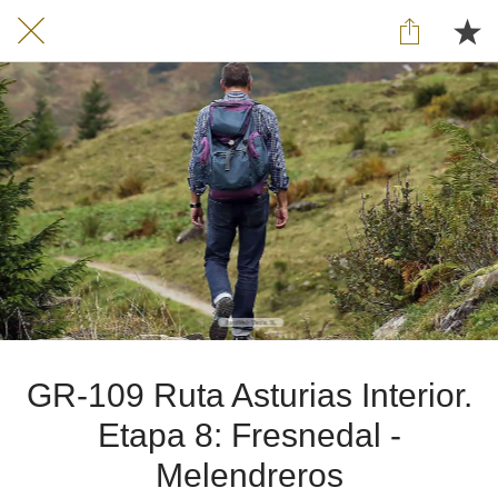
GR-109 Ruta Asturias Interior.
Etapa 8: Fresnedal -
Melendreros