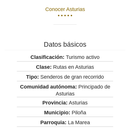
Conocer Asturias
• • • • •
Datos básicos
Clasificación:
Turismo activo
Clase:
Rutas en Asturias
Tipo:
Senderos de gran recorrido
Comunidad autónoma:
Principado de
Asturias
Provincia:
Asturias
Municipio:
Piloña
Parroquia:
La Marea