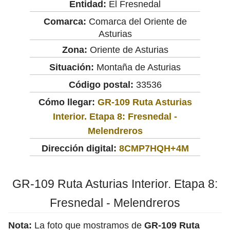
Entidad:
El Fresnedal
Comarca:
Comarca del Oriente de
Asturias
Zona:
Oriente de Asturias
Situación:
Montaña de Asturias
Código postal:
33536
Cómo llegar:
GR-109 Ruta Asturias
Interior. Etapa 8: Fresnedal -
Melendreros
Dirección digital:
8CMP7HQH+4M
GR-109 Ruta Asturias Interior. Etapa 8:
Fresnedal - Melendreros
Nota:
La foto que mostramos de
GR-109 Ruta