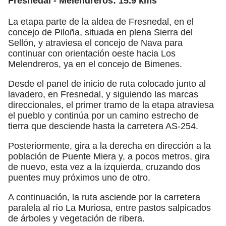
Fresnedal - Melendreros: 15.9 kms
La etapa parte de la aldea de Fresnedal, en el
concejo de Piloña, situada en plena Sierra del
Sellón, y atraviesa el concejo de Nava para
continuar con orientación oeste hacia Los
Melendreros, ya en el concejo de Bimenes.
Desde el panel de inicio de ruta colocado junto al
lavadero, en Fresnedal, y siguiendo las marcas
direccionales, el primer tramo de la etapa atraviesa
el pueblo y continúa por un camino estrecho de
tierra que desciende hasta la carretera AS-254.
Posteriormente, gira a la derecha en dirección a la
población de Puente Miera y, a pocos metros, gira
de nuevo, esta vez a la izquierda, cruzando dos
puentes muy próximos uno de otro.
A continuación, la ruta asciende por la carretera
paralela al río La Muriosa, entre pastos salpicados
de árboles y vegetación de ribera.