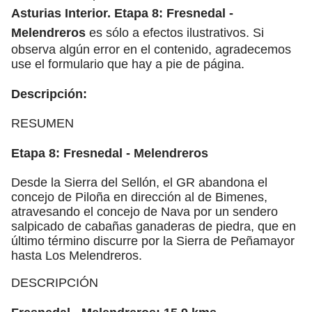
Asturias Interior. Etapa 8: Fresnedal -
Melendreros
es sólo a efectos ilustrativos. Si
observa algún error en el contenido, agradecemos
use el formulario que hay a pie de página.
Descripción:
RESUMEN
Etapa 8: Fresnedal - Melendreros
Desde la Sierra del Sellón, el GR abandona el
concejo de Piloña en dirección al de Bimenes,
atravesando el concejo de Nava por un sendero
salpicado de cabañas ganaderas de piedra, que en
último término discurre por la Sierra de Peñamayor
hasta Los Melendreros.
DESCRIPCIÓN