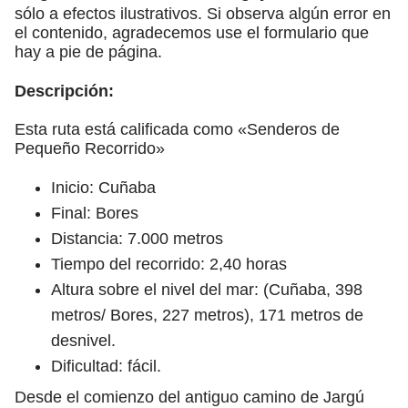
sólo a efectos ilustrativos. Si observa algún error en
el contenido, agradecemos use el formulario que
hay a pie de página.
Descripción:
Esta ruta está calificada como «Senderos de
Pequeño Recorrido»
Inicio: Cuñaba
Final: Bores
Distancia: 7.000 metros
Tiempo del recorrido: 2,40 horas
Altura sobre el nivel del mar: (Cuñaba, 398
metros/ Bores, 227 metros), 171 metros de
desnivel.
Dificultad: fácil.
Desde el comienzo del antiguo camino de Jargú