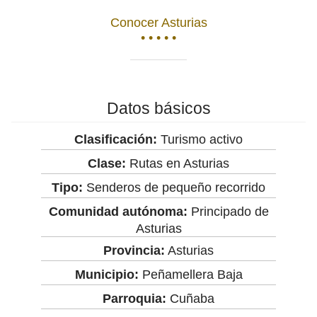
Conocer Asturias
• • • • •
Datos básicos
Clasificación:
Turismo activo
Clase:
Rutas en Asturias
Tipo:
Senderos de pequeño recorrido
Comunidad autónoma:
Principado de
Asturias
Provincia:
Asturias
Municipio:
Peñamellera Baja
Parroquia:
Cuñaba