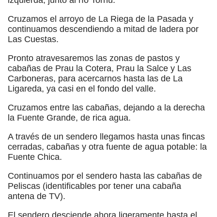
Cruzamos el arroyo de La Riega de la Pasada y
continuamos descendiendo a mitad de ladera por
Las Cuestas.
Pronto atravesaremos las zonas de pastos y
cabañas de Prau la Cotera, Prau la Salce y Las
Carboneras, para acercarnos hasta las de La
Ligareda, ya casi en el fondo del valle.
Cruzamos entre las cabañas, dejando a la derecha
la Fuente Grande, de rica agua.
A través de un sendero llegamos hasta unas fincas
cerradas, cabañas y otra fuente de agua potable: la
Fuente Chica.
Continuamos por el sendero hasta las cabañas de
Peliscas (identificables por tener una cabaña
antena de TV).
El sendero desciende ahora ligeramente hasta el