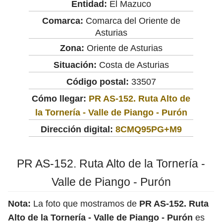
Entidad:
El Mazuco
Comarca:
Comarca del Oriente de
Asturias
Zona:
Oriente de Asturias
Situación:
Costa de Asturias
Código postal:
33507
Cómo llegar:
PR AS-152. Ruta Alto de
la Tornería - Valle de Piango - Purón
Dirección digital:
8CMQ95PG+M9
PR AS-152. Ruta Alto de la Tornería -
Valle de Piango - Purón
Nota:
La foto que mostramos de
PR AS-152. Ruta
Alto de la Tornería - Valle de Piango - Purón
es