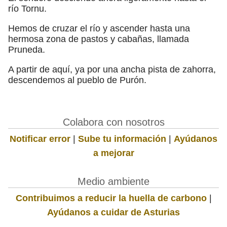
río Tornu.
Hemos de cruzar el río y ascender hasta una
hermosa zona de pastos y cabañas, llamada
Pruneda.
A partir de aquí, ya por una ancha pista de zahorra,
descendemos al pueblo de Purón.
Colabora con nosotros
Notificar error
|
Sube tu información
|
Ayúdanos
a mejorar
Medio ambiente
Contribuimos a reducir la huella de carbono
|
Ayúdanos a cuidar de Asturias