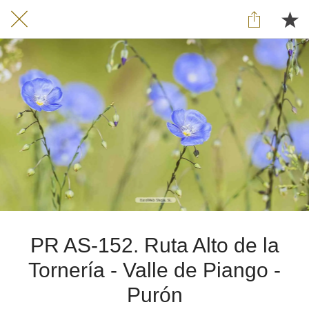
PR AS-152. Ruta Alto de la
Tornería - Valle de Piango -
Purón