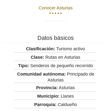
Conocer Asturias
• • • • •
Datos básicos
Clasificación:
Turismo activo
Clase:
Rutas en Asturias
Tipo:
Senderos de pequeño recorrido
Comunidad autónoma:
Principado de
Asturias
Provincia:
Asturias
Municipio:
Llanes
Parroquia:
Caldueño