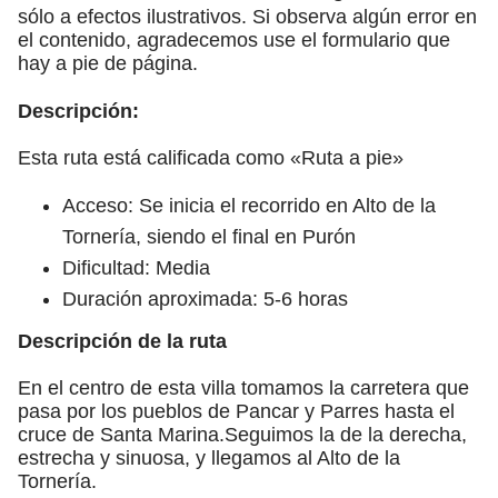
sólo a efectos ilustrativos. Si observa algún error en
el contenido, agradecemos use el formulario que
hay a pie de página.
Descripción:
Esta ruta está calificada como «Ruta a pie»
Acceso: Se inicia el recorrido en Alto de la
Tornería, siendo el final en Purón
Dificultad: Media
Duración aproximada: 5-6 horas
Descripción de la ruta
En el centro de esta villa tomamos la carretera que
pasa por los pueblos de Pancar y Parres hasta el
cruce de Santa Marina.Seguimos la de la derecha,
estrecha y sinuosa, y llegamos al Alto de la
Tornería.