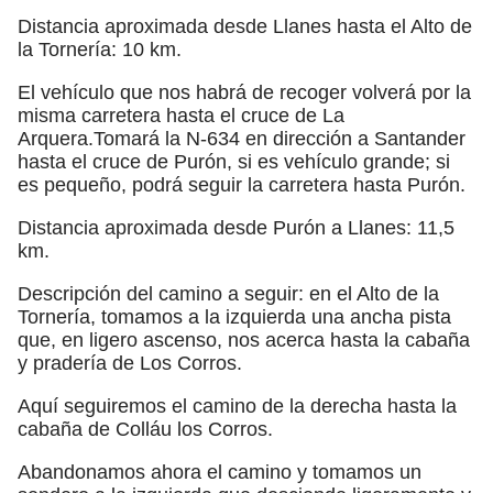
Distancia aproximada desde Llanes hasta el Alto de
la Tornería: 10 km.
El vehículo que nos habrá de recoger volverá por la
misma carretera hasta el cruce de La
Arquera.Tomará la N-634 en dirección a Santander
hasta el cruce de Purón, si es vehículo grande; si
es pequeño, podrá seguir la carretera hasta Purón.
Distancia aproximada desde Purón a Llanes: 11,5
km.
Descripción del camino a seguir: en el Alto de la
Tornería, tomamos a la izquierda una ancha pista
que, en ligero ascenso, nos acerca hasta la cabaña
y pradería de Los Corros.
Aquí seguiremos el camino de la derecha hasta la
cabaña de Colláu los Corros.
Abandonamos ahora el camino y tomamos un