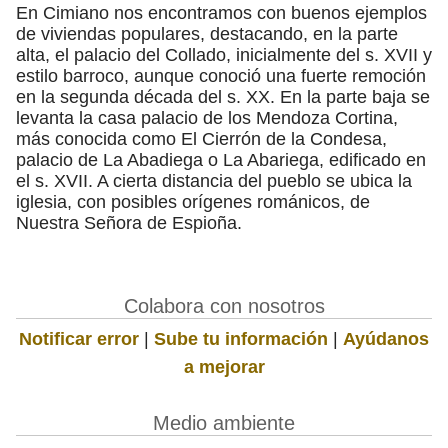
En Cimiano nos encontramos con buenos ejemplos
de viviendas populares, destacando, en la parte
alta, el palacio del Collado, inicialmente del s. XVII y
estilo barroco, aunque conoció una fuerte remoción
en la segunda década del s. XX. En la parte baja se
levanta la casa palacio de los Mendoza Cortina,
más conocida como El Cierrón de la Condesa,
palacio de La Abadiega o La Abariega, edificado en
el s. XVII. A cierta distancia del pueblo se ubica la
iglesia, con posibles orígenes románicos, de
Nuestra Señora de Espioña.
Colabora con nosotros
Notificar error
|
Sube tu información
|
Ayúdanos
a mejorar
Medio ambiente