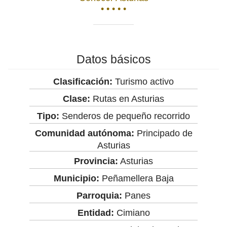
• • • • •
Datos básicos
Clasificación:
Turismo activo
Clase:
Rutas en Asturias
Tipo:
Senderos de pequeño recorrido
Comunidad autónoma:
Principado de
Asturias
Provincia:
Asturias
Municipio:
Peñamellera Baja
Parroquia:
Panes
Entidad:
Cimiano