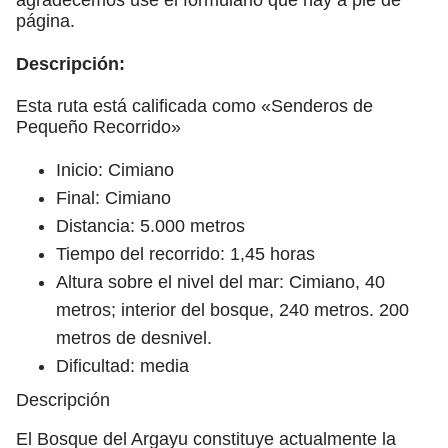
página.
Descripción:
Esta ruta está calificada como «Senderos de
Pequeño Recorrido»
Inicio: Cimiano
Final: Cimiano
Distancia: 5.000 metros
Tiempo del recorrido: 1,45 horas
Altura sobre el nivel del mar: Cimiano, 40
metros; interior del bosque, 240 metros. 200
metros de desnivel.
Dificultad: media
Descripción
El Bosque del Argayu constituye actualmente la