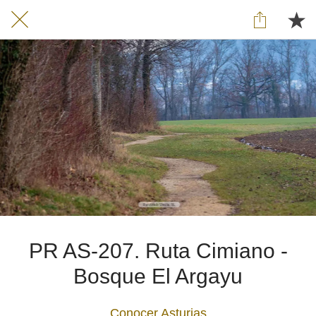
PR AS-207. Ruta Cimiano -
Bosque El Argayu
Conocer Asturias