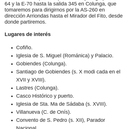
64 y la E-70 hasta la salida 345 en Colunga, que
tomaremos para dirigirnos por la AS-260 en
dirección Arriondas hasta el Mirador del Fito, desde
donde partiremos.
Lugares de interés
Cofiño.
Iglesia de S. Miguel (Románica) y Palacio.
Gobiendes (Colunga).
Santiago de Gobiendes (s. X modi cada en el
XVII y XVIII).
Lastres (Colunga).
Casco Histórico y puerto.
Iglesia de Sta. Ma de Sádaba (s. XVIII).
Villanueva (C. de Onís).
Convento de S. Pedro (s. XII), Parador
Nacional.