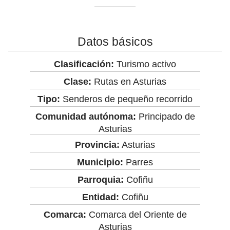
Datos básicos
Clasificación:
Turismo activo
Clase:
Rutas en Asturias
Tipo:
Senderos de pequeño recorrido
Comunidad autónoma:
Principado de
Asturias
Provincia:
Asturias
Municipio:
Parres
Parroquia:
Cofiñu
Entidad:
Cofiñu
Comarca:
Comarca del Oriente de
Asturias