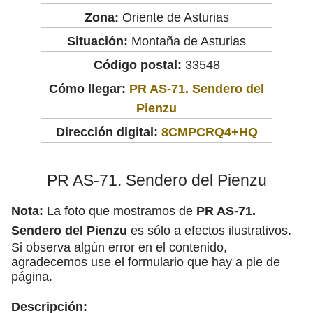
Zona:
Oriente de Asturias
Situación:
Montaña de Asturias
Código postal:
33548
Cómo llegar:
PR AS-71. Sendero del
Pienzu
Dirección digital:
8CMPCRQ4+HQ
PR AS-71. Sendero del Pienzu
Nota:
La foto que mostramos de
PR AS-71.
Sendero del Pienzu
es sólo a efectos ilustrativos.
Si observa algún error en el contenido,
agradecemos use el formulario que hay a pie de
página.
Descripción: