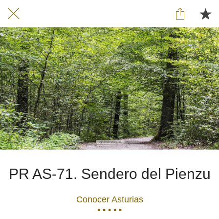
PR AS-71. Sendero del Pienzu
Conocer Asturias
• • • • •