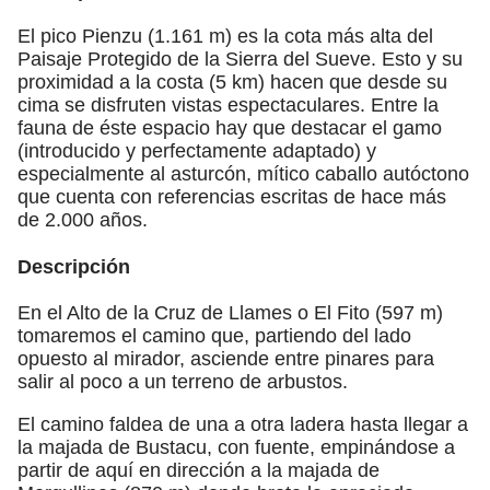
El pico Pienzu (1.161 m) es la cota más alta del
Paisaje Protegido de la Sierra del Sueve. Esto y su
proximidad a la costa (5 km) hacen que desde su
cima se disfruten vistas espectaculares. Entre la
fauna de éste espacio hay que destacar el gamo
(introducido y perfectamente adaptado) y
especialmente al asturcón, mítico caballo autóctono
que cuenta con referencias escritas de hace más
de 2.000 años.
Descripción
En el Alto de la Cruz de Llames o El Fito (597 m)
tomaremos el camino que, partiendo del lado
opuesto al mirador, asciende entre pinares para
salir al poco a un terreno de arbustos.
El camino faldea de una a otra ladera hasta llegar a
la majada de Bustacu, con fuente, empinándose a
partir de aquí en dirección a la majada de