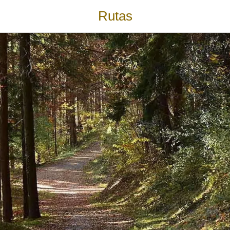
Rutas