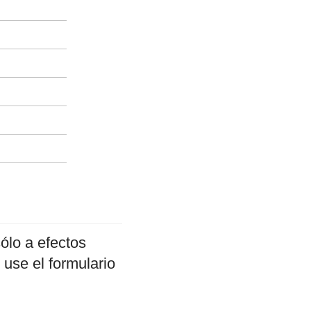
ólo a efectos
 use el formulario