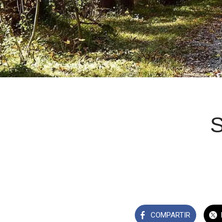
S
COMPARTIR