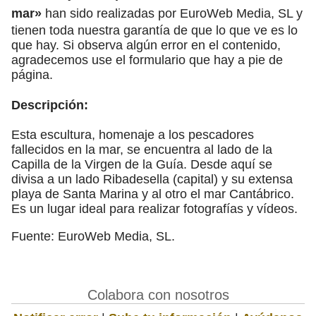
mar»
han sido realizadas por EuroWeb Media, SL y
tienen toda nuestra garantía de que lo que ve es lo
que hay. Si observa algún error en el contenido,
agradecemos use el formulario que hay a pie de
página.
Descripción:
Esta escultura, homenaje a los pescadores
fallecidos en la mar, se encuentra al lado de la
Capilla de la Virgen de la Guía. Desde aquí se
divisa a un lado Ribadesella (capital) y su extensa
playa de Santa Marina y al otro el mar Cantábrico.
Es un lugar ideal para realizar fotografías y vídeos.
Fuente: EuroWeb Media, SL.
Colabora con nosotros