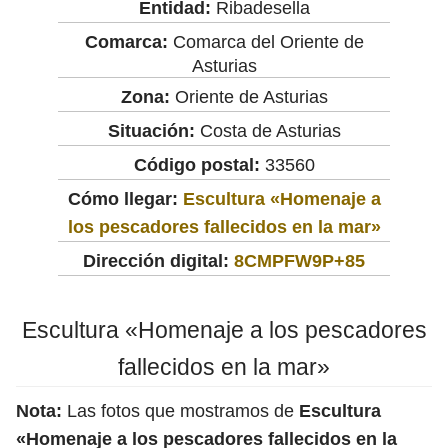
Entidad:
Ribadesella
Comarca:
Comarca del Oriente de
Asturias
Zona:
Oriente de Asturias
Situación:
Costa de Asturias
Código postal:
33560
Cómo llegar:
Escultura «Homenaje a
los pescadores fallecidos en la mar»
Dirección digital:
8CMPFW9P+85
Escultura «Homenaje a los pescadores
fallecidos en la mar»
Nota:
Las fotos que mostramos de
Escultura
«Homenaje a los pescadores fallecidos en la