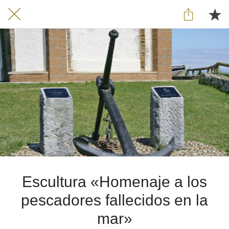
Escultura «Homenaje a los
pescadores fallecidos en la
mar»