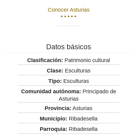
Conocer Asturias
• • • • •
Datos básicos
Clasificación:
Patrimonio cultural
Clase:
Esculturas
Tipo:
Esculturas
Comunidad autónoma:
Principado de
Asturias
Provincia:
Asturias
Municipio:
Ribadesella
Parroquia:
Ribadesella