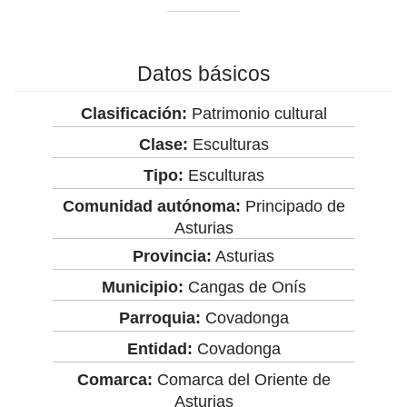
Datos básicos
Clasificación:
Patrimonio cultural
Clase:
Esculturas
Tipo:
Esculturas
Comunidad autónoma:
Principado de
Asturias
Provincia:
Asturias
Municipio:
Cangas de Onís
Parroquia:
Covadonga
Entidad:
Covadonga
Comarca:
Comarca del Oriente de
Asturias