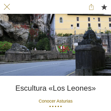
Escultura «Los Leones»
Conocer Asturias
• • • • •