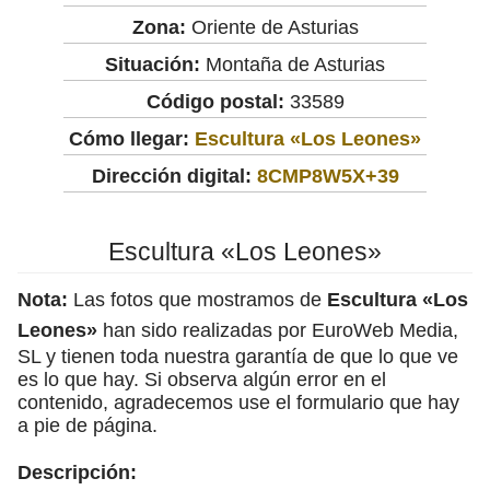
Zona:
Oriente de Asturias
Situación:
Montaña de Asturias
Código postal:
33589
Cómo llegar:
Escultura «Los Leones»
Dirección digital:
8CMP8W5X+39
Escultura «Los Leones»
Nota:
Las fotos que mostramos de
Escultura «Los
Leones»
han sido realizadas por EuroWeb Media,
SL y tienen toda nuestra garantía de que lo que ve
es lo que hay. Si observa algún error en el
contenido, agradecemos use el formulario que hay
a pie de página.
Descripción: