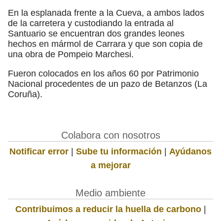
En la esplanada frente a la Cueva, a ambos lados
de la carretera y custodiando la entrada al
Santuario se encuentran dos grandes leones
hechos en mármol de Carrara y que son copia de
una obra de Pompeio Marchesi.
Fueron colocados en los años 60 por Patrimonio
Nacional procedentes de un pazo de Betanzos (La
Coruña).
Colabora con nosotros
Notificar error
|
Sube tu información
|
Ayúdanos
a mejorar
Medio ambiente
Contribuimos a reducir la huella de carbono
|