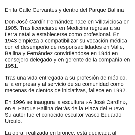
En la Calle Cervantes y dentro del Parque Ballina
Don José Cardín Fernández nace en Villaviciosa en
1905. Tras licenciarse en Medicina regresa a su
tierra natal a establecerse como profesional. En
1943 empieza a compatibilizar su vocación médica
con el desempeño de responsabilidades en Valle,
Ballina y Fernández convirtiéndose en 1944 en
consejero delegado y en gerente de la compañía en
1951.
Tras una vida entregada a su profesión de médico,
a la empresa y al servicio de su comunidad como
mecenas de cientos de iniciativas, fallece en 1992.
En 1996 se inaugura la escultura «A José Cardín»,
en el Parque Ballina detrás de la Plaza del Huevo.
Su autor fue el conocido escultor vasco Eduardo
Urculo.
La obra, realizada en bronce, está dedicada al