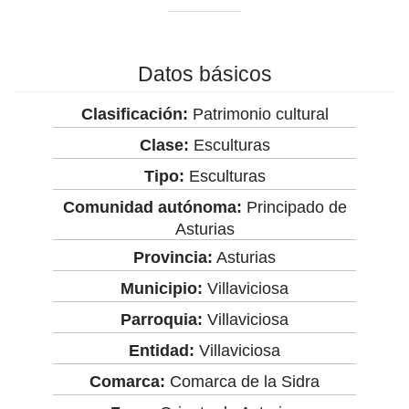
Datos básicos
Clasificación:
Patrimonio cultural
Clase:
Esculturas
Tipo:
Esculturas
Comunidad autónoma:
Principado de
Asturias
Provincia:
Asturias
Municipio:
Villaviciosa
Parroquia:
Villaviciosa
Entidad:
Villaviciosa
Comarca:
Comarca de la Sidra