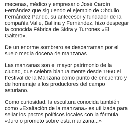
mecenas, médico y empresario José Cardín
Fernández que siguiendo el ejemplo de Obdulio
Fernández Pando, su antecesor y fundador de la
compañía Valle, Ballina y Fernández, hizo despegar
la conocida Fábrica de Sidra y Turrones «El
Gaitero».
De un enorme sombrero se desparraman por el
suelo media docena de manzanas.
Las manzanas son el mayor patrimonio de la
ciudad, que celebra bianualmente desde 1960 el
Festival de la Manzana como punto de encuentro y
de homenaje a los productores del campo
asturiano.
Como curiosidad, la escultura conocida también
como «Exaltación de la manzana» es utilizada para
sellar los pactos políticos locales con la fórmula
«Juro o prometo sobre esta manzana...»