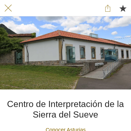
Centro de Interpretación de la
Sierra del Sueve
Conocer Asturias