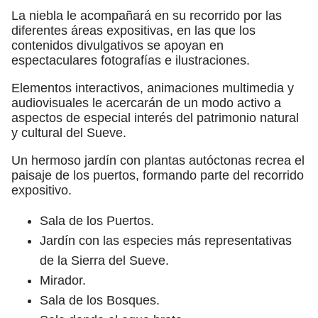
La niebla le acompañará en su recorrido por las
diferentes áreas expositivas, en las que los
contenidos divulgativos se apoyan en
espectaculares fotografías e ilustraciones.
Elementos interactivos, animaciones multimedia y
audiovisuales le acercarán de un modo activo a
aspectos de especial interés del patrimonio natural
y cultural del Sueve.
Un hermoso jardín con plantas autóctonas recrea el
paisaje de los puertos, formando parte del recorrido
expositivo.
Sala de los Puertos.
Jardín con las especies más representativas
de la Sierra del Sueve.
Mirador.
Sala de los Bosques.