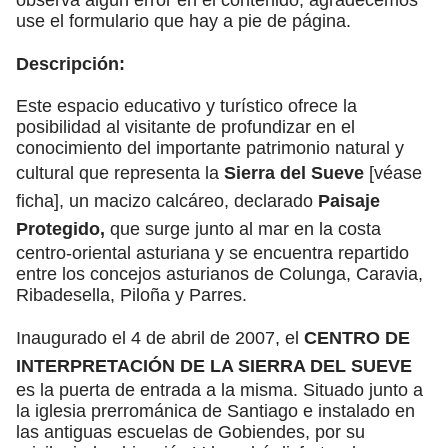
use el formulario que hay a pie de página.
Descripción:
Este espacio educativo y turístico ofrece la
posibilidad al visitante de profundizar en el
conocimiento del importante patrimonio natural y
cultural que representa la
Sierra del Sueve
[véase
ficha], un macizo calcáreo, declarado
Paisaje
Protegido,
que surge junto al mar en la costa
centro-oriental asturiana y se encuentra repartido
entre los concejos asturianos de Colunga, Caravia,
Ribadesella, Piloña y Parres.
Inaugurado el 4 de abril de 2007, el
CENTRO DE
INTERPRETACIÓN DE LA SIERRA DEL SUEVE
es la puerta de entrada a la misma. Situado junto a
la iglesia prerrománica de Santiago e instalado en
las antiguas escuelas de Gobiendes, por su