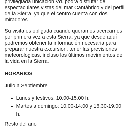
privilegiada ubicación Vd. podrá disfrutar de
espectaculares vistas del mar Cantábrico y del perfil
de la Sierra, ya que el centro cuenta con dos
miradores.
Su visita es obligada cuando queramos acercarnos
por primera vez a esta Sierra, ya que desde aquí
podremos obtener la información necesaria para
preparar nuestra excursión, tener las previsiones
meteorológicas, incluso los últimos movimientos de
la vida en la Sierra.
HORARIOS
Julio a Septiembre
Lunes y festivos: 10:00-15:00 h.
Martes a domingo: 10:00-14:00 y 16:30-19:00
h.
Resto del año