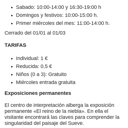
Sabado: 10:00-14:00 y 16:30-19:00 h
Domingos y festivos: 10:00-15:00 h.
Primer miércoles del mes: 11:00-14:00 h.
Cerrado del 01/01 al 01/03
TARIFAS
Individual: 1 €
Reducida: 0,5 €
Niños (0 a 3): Gratuito
Miércoles entrada gratuita
Exposiciones permanentes
El centro de interpretación alberga la exposición
permanente «El reino de la niebla». En ella el
visitante encontrará las claves para comprender la
singularidad del paisaje del Sueve.