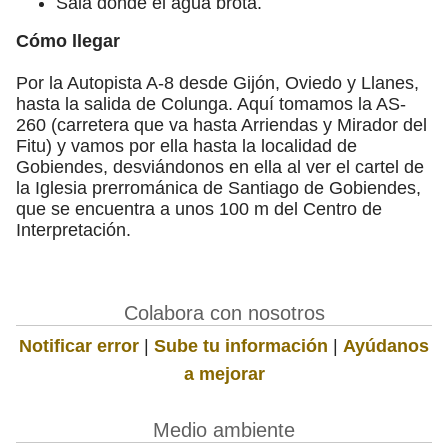
Sala donde el agua brota.
Cómo llegar
Por la Autopista A-8 desde Gijón, Oviedo y Llanes,
hasta la salida de Colunga. Aquí tomamos la AS-
260 (carretera que va hasta Arriendas y Mirador del
Fitu) y vamos por ella hasta la localidad de
Gobiendes, desviándonos en ella al ver el cartel de
la Iglesia prerrománica de Santiago de Gobiendes,
que se encuentra a unos 100 m del Centro de
Interpretación.
Colabora con nosotros
Notificar error
|
Sube tu información
|
Ayúdanos
a mejorar
Medio ambiente