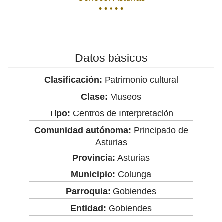
• • • • •
Datos básicos
Clasificación:
Patrimonio cultural
Clase:
Museos
Tipo:
Centros de Interpretación
Comunidad autónoma:
Principado de
Asturias
Provincia:
Asturias
Municipio:
Colunga
Parroquia:
Gobiendes
Entidad:
Gobiendes