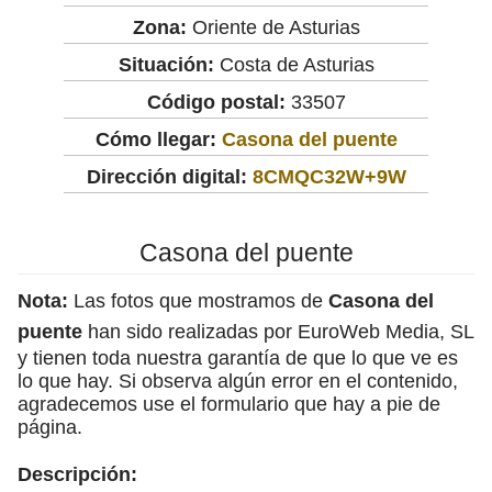
Zona:
Oriente de Asturias
Situación:
Costa de Asturias
Código postal:
33507
Cómo llegar:
Casona del puente
Dirección digital:
8CMQC32W+9W
Casona del puente
Nota:
Las fotos que mostramos de
Casona del
puente
han sido realizadas por EuroWeb Media, SL
y tienen toda nuestra garantía de que lo que ve es
lo que hay. Si observa algún error en el contenido,
agradecemos use el formulario que hay a pie de
página.
Descripción: