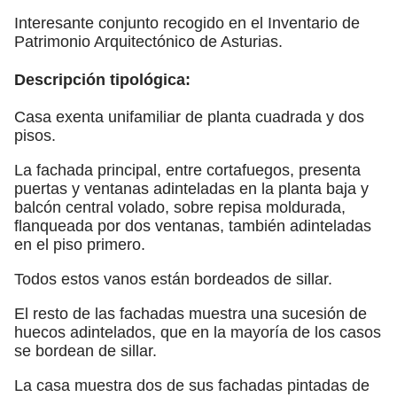
Interesante conjunto recogido en el Inventario de
Patrimonio Arquitectónico de Asturias.
Descripción tipológica:
Casa exenta unifamiliar de planta cuadrada y dos
pisos.
La fachada principal, entre cortafuegos, presenta
puertas y ventanas adinteladas en la planta baja y
balcón central volado, sobre repisa moldurada,
flanqueada por dos ventanas, también adinteladas
en el piso primero.
Todos estos vanos están bordeados de sillar.
El resto de las fachadas muestra una sucesión de
huecos adintelados, que en la mayoría de los casos
se bordean de sillar.
La casa muestra dos de sus fachadas pintadas de