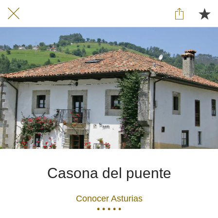
Casona del puente
Conocer Asturias
• • • • •