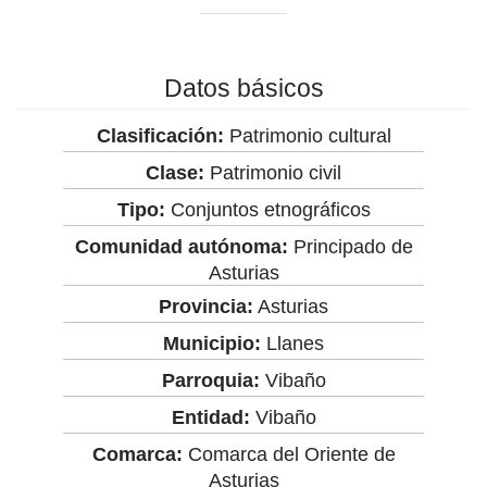
Datos básicos
Clasificación:
Patrimonio cultural
Clase:
Patrimonio civil
Tipo:
Conjuntos etnográficos
Comunidad autónoma:
Principado de
Asturias
Provincia:
Asturias
Municipio:
Llanes
Parroquia:
Vibaño
Entidad:
Vibaño
Comarca:
Comarca del Oriente de
Asturias