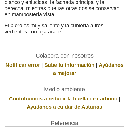
blanco y enlucidas, la fachada principal y la
derecha, mientras que Ias otras dos se conservan
en mampostería vista.
El alero es muy saliente y la cubierta a tres
vertientes con teja árabe.
Colabora con nosotros
Notificar error
|
Sube tu información
|
Ayúdanos
a mejorar
Medio ambiente
Contribuimos a reducir la huella de carbono
|
Ayúdanos a cuidar de Asturias
Referencia