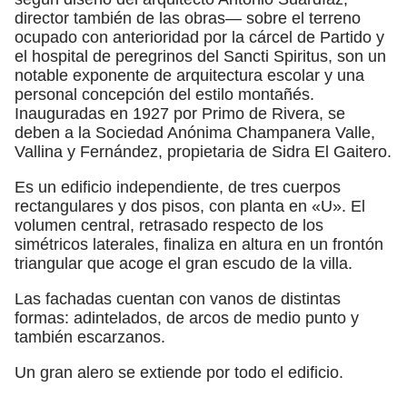
director también de las obras— sobre el terreno
ocupado con anterioridad por la cárcel de Partido y
el hospital de peregrinos del Sancti Spiritus, son un
notable exponente de arquitectura escolar y una
personal concepción del estilo montañés.
Inauguradas en 1927 por Primo de Rivera, se
deben a la Sociedad Anónima Champanera Valle,
Vallina y Fernández, propietaria de Sidra El Gaitero.
Es un edificio independiente, de tres cuerpos
rectangulares y dos pisos, con planta en «U». El
volumen central, retrasado respecto de los
simétricos laterales, finaliza en altura en un frontón
triangular que acoge el gran escudo de la villa.
Las fachadas cuentan con vanos de distintas
formas: adintelados, de arcos de medio punto y
también escarzanos.
Un gran alero se extiende por todo el edificio.