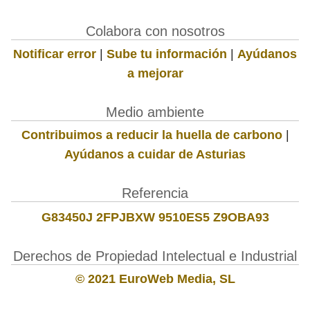
Colabora con nosotros
Notificar error
|
Sube tu información
|
Ayúdanos
a mejorar
Medio ambiente
Contribuimos a reducir la huella de carbono
|
Ayúdanos a cuidar de Asturias
Referencia
G83450J 2FPJBXW 9510ES5 Z9OBA93
Derechos de Propiedad Intelectual e Industrial
© 2021 EuroWeb Media, SL