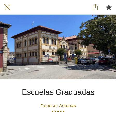
Escuelas Graduadas
Conocer Asturias
• • • • •