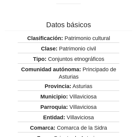
Datos básicos
Clasificación:
Patrimonio cultural
Clase:
Patrimonio civil
Tipo:
Conjuntos etnográficos
Comunidad autónoma:
Principado de
Asturias
Provincia:
Asturias
Municipio:
Villaviciosa
Parroquia:
Villaviciosa
Entidad:
Villaviciosa
Comarca:
Comarca de la Sidra