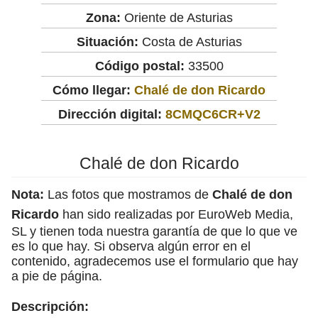
Zona:
Oriente de Asturias
Situación:
Costa de Asturias
Código postal:
33500
Cómo llegar:
Chalé de don Ricardo
Dirección digital:
8CMQC6CR+V2
Chalé de don Ricardo
Nota:
Las fotos que mostramos de
Chalé de don
Ricardo
han sido realizadas por EuroWeb Media,
SL y tienen toda nuestra garantía de que lo que ve
es lo que hay. Si observa algún error en el
contenido, agradecemos use el formulario que hay
a pie de página.
Descripción: