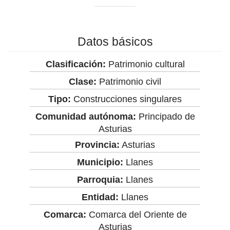
Datos básicos
Clasificación:
Patrimonio cultural
Clase:
Patrimonio civil
Tipo:
Construcciones singulares
Comunidad autónoma:
Principado de
Asturias
Provincia:
Asturias
Municipio:
Llanes
Parroquia:
Llanes
Entidad:
Llanes
Comarca:
Comarca del Oriente de
Asturias