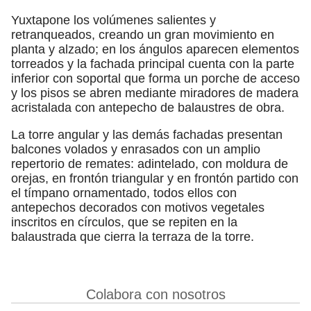
Yuxtapone los volúmenes salientes y
retranqueados, creando un gran movimiento en
planta y alzado; en los ángulos aparecen elementos
torreados y la fachada principal cuenta con la parte
inferior con soportal que forma un porche de acceso
y los pisos se abren mediante miradores de madera
acristalada con antepecho de balaustres de obra.
La torre angular y las demás fachadas presentan
balcones volados y enrasados con un amplio
repertorio de remates: adintelado, con moldura de
orejas, en frontón triangular y en frontón partido con
el tímpano ornamentado, todos ellos con
antepechos decorados con motivos vegetales
inscritos en círculos, que se repiten en la
balaustrada que cierra la terraza de la torre.
Colabora con nosotros