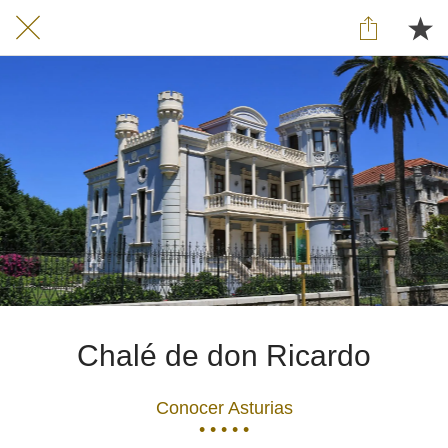
Chalé de don Ricardo
Conocer Asturias
• • • • •