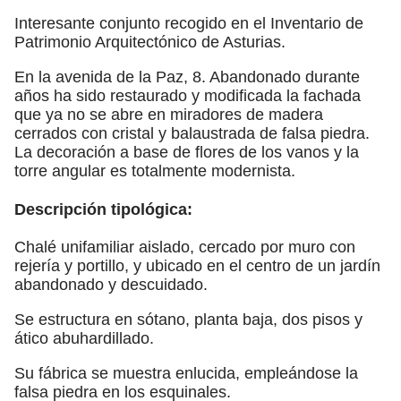
Interesante conjunto recogido en el Inventario de
Patrimonio Arquitectónico de Asturias.
En la avenida de la Paz, 8. Abandonado durante
años ha sido restaurado y modificada la fachada
que ya no se abre en miradores de madera
cerrados con cristal y balaustrada de falsa piedra.
La decoración a base de flores de los vanos y la
torre angular es totalmente modernista.
Descripción tipológica:
Chalé unifamiliar aislado, cercado por muro con
rejería y portillo, y ubicado en el centro de un jardín
abandonado y descuidado.
Se estructura en sótano, planta baja, dos pisos y
ático abuhardillado.
Su fábrica se muestra enlucida, empleándose la
falsa piedra en los esquinales.