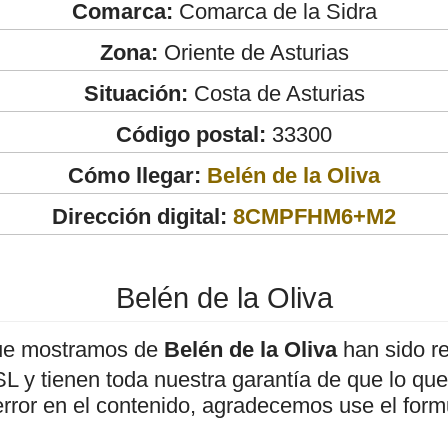
Comarca:
Comarca de la Sidra
Zona:
Oriente de Asturias
Situación:
Costa de Asturias
Código postal:
33300
Cómo llegar:
Belén de la Oliva
Dirección digital:
8CMPFHM6+M2
Belén de la Oliva
ue mostramos de
Belén de la Oliva
han sido re
 y tienen toda nuestra garantía de que lo que 
error en el contenido, agradecemos use el form