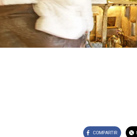
COMPARTIR