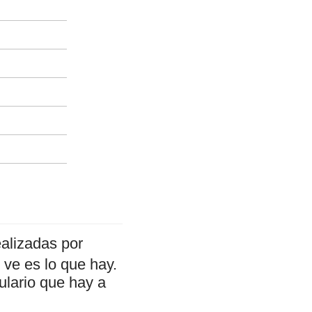
alizadas por
ve es lo que hay.
ulario que hay a