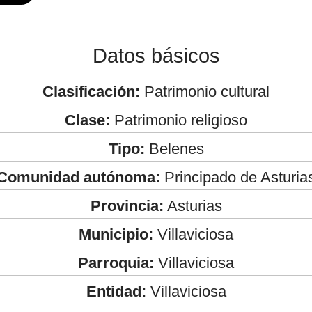
Datos básicos
Clasificación:
Patrimonio cultural
Clase:
Patrimonio religioso
Tipo:
Belenes
Comunidad autónoma:
Principado de Asturia
Provincia:
Asturias
Municipio:
Villaviciosa
Parroquia:
Villaviciosa
Entidad:
Villaviciosa