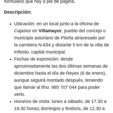
formulario que hay a pie de página.
Descripción:
Ubicación: en un local junto a la oficina de
Cajastur en
Villamayor
, pueblo del concejo o
municipio asturiano de Piloña atravesado por
la carretera N-634 y distante 5 km de la villa de
Infiesto, capital municipal.
Fechas de exposición: desde
aproximadamente las dos últimas semanas de
diciembre hasta el día de Reyes (6 de enero),
aunque seguirá montado después, teniendo
que llamar al tfno. 985 707 044 para poder
verlo.
Horarios de visita: lunes a sábado, de 17.30 a
19.30 horas
;
domingos y festivos, de 12.30 a