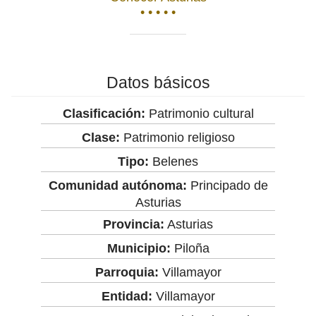
• • • • •
Datos básicos
Clasificación:
Patrimonio cultural
Clase:
Patrimonio religioso
Tipo:
Belenes
Comunidad autónoma:
Principado de
Asturias
Provincia:
Asturias
Municipio:
Piloña
Parroquia:
Villamayor
Entidad:
Villamayor