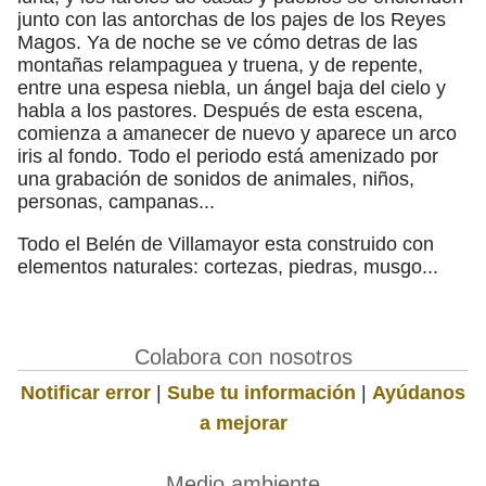
junto con las antorchas de los pajes de los Reyes
Magos. Ya de noche se ve cómo detras de las
montañas relampaguea y truena, y de repente,
entre una espesa niebla, un ángel baja del cielo y
habla a los pastores. Después de esta escena,
comienza a amanecer de nuevo y aparece un arco
iris al fondo. Todo el periodo está amenizado por
una grabación de sonidos de animales, niños,
personas, campanas...
Todo el Belén de Villamayor esta construido con
elementos naturales: cortezas, piedras, musgo...
Colabora con nosotros
Notificar error
|
Sube tu información
|
Ayúdanos
a mejorar
Medio ambiente