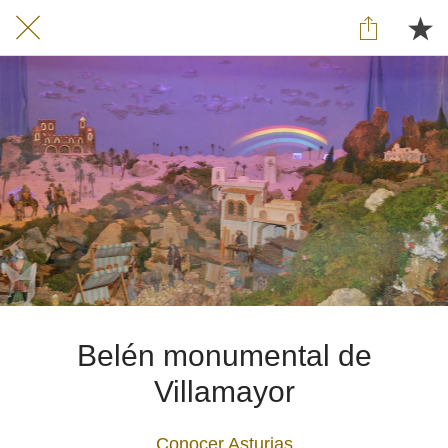
Belén monumental de
Villamayor
Conocer Asturias