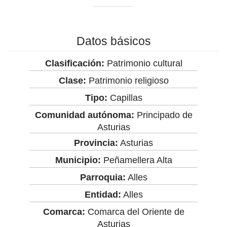
Datos básicos
Clasificación:
Patrimonio cultural
Clase:
Patrimonio religioso
Tipo:
Capillas
Comunidad autónoma:
Principado de
Asturias
Provincia:
Asturias
Municipio:
Peñamellera Alta
Parroquia:
Alles
Entidad:
Alles
Comarca:
Comarca del Oriente de
Asturias