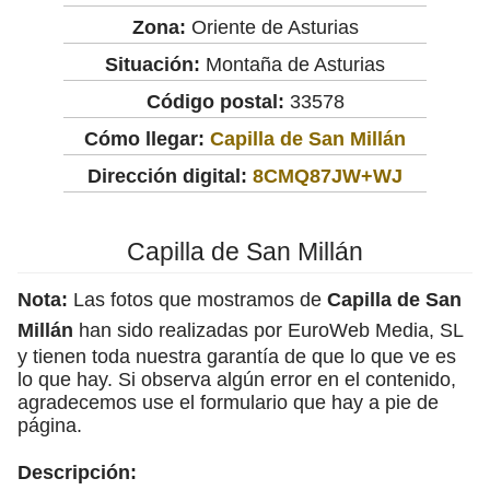
Zona:
Oriente de Asturias
Situación:
Montaña de Asturias
Código postal:
33578
Cómo llegar:
Capilla de San Millán
Dirección digital:
8CMQ87JW+WJ
Capilla de San Millán
Nota:
Las fotos que mostramos de
Capilla de San
Millán
han sido realizadas por EuroWeb Media, SL
y tienen toda nuestra garantía de que lo que ve es
lo que hay. Si observa algún error en el contenido,
agradecemos use el formulario que hay a pie de
página.
Descripción: