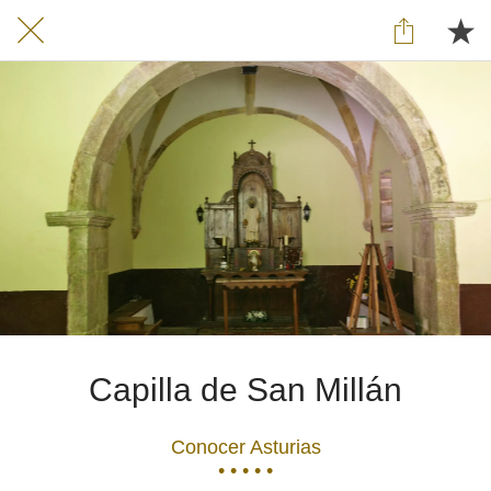
Capilla de San Millán
Conocer Asturias
• • • • •