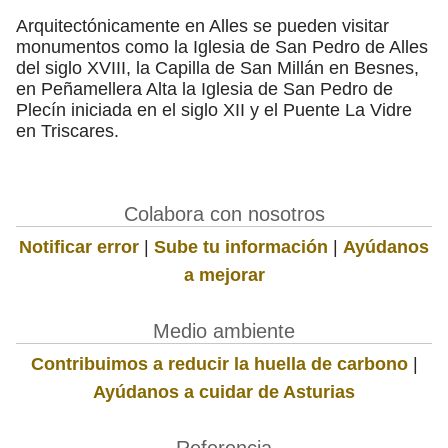
Arquitectónicamente en Alles se pueden visitar
monumentos como la Iglesia de San Pedro de Alles
del siglo XVIII, la Capilla de San Millán en Besnes,
en Peñamellera Alta la Iglesia de San Pedro de
Plecín iniciada en el siglo XII y el Puente La Vidre
en Triscares.
Colabora con nosotros
Notificar error
|
Sube tu información
|
Ayúdanos
a mejorar
Medio ambiente
Contribuimos a reducir la huella de carbono
|
Ayúdanos a cuidar de Asturias
Referencia