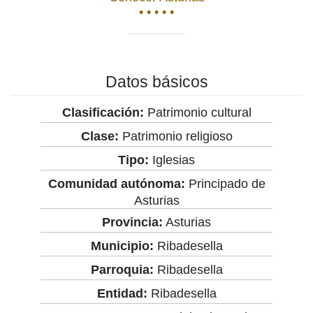
• • • • •
Datos básicos
Clasificación:
Patrimonio cultural
Clase:
Patrimonio religioso
Tipo:
Iglesias
Comunidad autónoma:
Principado de
Asturias
Provincia:
Asturias
Municipio:
Ribadesella
Parroquia:
Ribadesella
Entidad:
Ribadesella