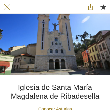
Iglesia de Santa María
Magdalena de Ribadesella
Conocer Asturias