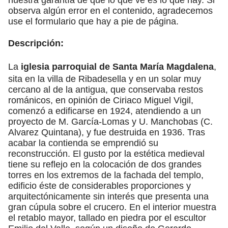
observa algún error en el contenido, agradecemos
use el formulario que hay a pie de página.
Descripción:
La
iglesia parroquial de Santa María Magdalena
,
sita en la villa de Ribadesella y en un solar muy
cercano al de la antigua, que conservaba restos
románicos, en opinión de Ciriaco Miguel Vigil,
comenzó a edificarse en 1924, atendiendo a un
proyecto de M. García-Lomas y U. Manchobas (C.
Alvarez Quintana), y fue destruida en 1936. Tras
acabar la contienda se emprendió su
reconstrucción. El gusto por la estética medieval
tiene su reflejo en la colocación de dos grandes
torres en los extremos de la fachada del templo,
edificio éste de considerables proporciones y
arquitectónicamente sin interés que presenta una
gran cúpula sobre el crucero. En el interior muestra
el retablo mayor, tallado en piedra por el escultor