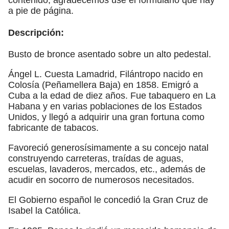
a pie de página.
Descripción:
Busto de bronce asentado sobre un alto pedestal.
Ángel L. Cuesta Lamadrid, Filántropo nacido en
Colosía (Peñamellera Baja) en 1858. Emigró a
Cuba a la edad de diez años. Fue tabaquero en La
Habana y en varias poblaciones de los Estados
Unidos, y llegó a adquirir una gran fortuna como
fabricante de tabacos.
Favoreció generosísimamente a su concejo natal
construyendo carreteras, traídas de aguas,
escuelas, lavaderos, mercados, etc., además de
acudir en socorro de numerosos necesitados.
El Gobierno español le concedió la Gran Cruz de
Isabel la Católica.