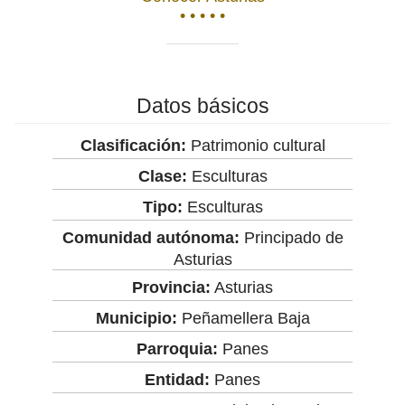
• • • • •
Datos básicos
Clasificación:
Patrimonio cultural
Clase:
Esculturas
Tipo:
Esculturas
Comunidad autónoma:
Principado de
Asturias
Provincia:
Asturias
Municipio:
Peñamellera Baja
Parroquia:
Panes
Entidad:
Panes