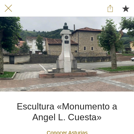
Escultura «Monumento a
Angel L. Cuesta»
Conocer Asturias