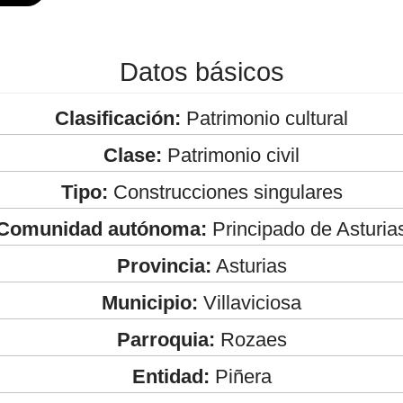
Datos básicos
Clasificación:
Patrimonio cultural
Clase:
Patrimonio civil
Tipo:
Construcciones singulares
Comunidad autónoma:
Principado de Asturia
Provincia:
Asturias
Municipio:
Villaviciosa
Parroquia:
Rozaes
Entidad:
Piñera