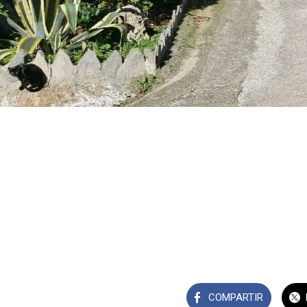
COMPARTIR