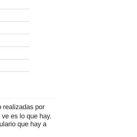
 realizadas por
ve es lo que hay.
ulario que hay a