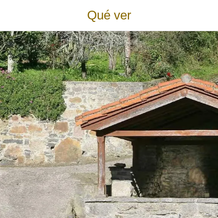
Qué ver