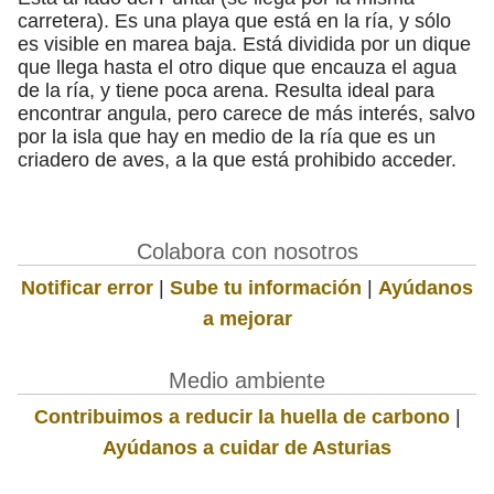
carretera). Es una playa que está en la ría, y sólo
es visible en marea baja. Está dividida por un dique
que llega hasta el otro dique que encauza el agua
de la ría, y tiene poca arena. Resulta ideal para
encontrar angula, pero carece de más interés, salvo
por la isla que hay en medio de la ría que es un
criadero de aves, a la que está prohibido acceder.
Colabora con nosotros
Notificar error
|
Sube tu información
|
Ayúdanos
a mejorar
Medio ambiente
Contribuimos a reducir la huella de carbono
|
Ayúdanos a cuidar de Asturias