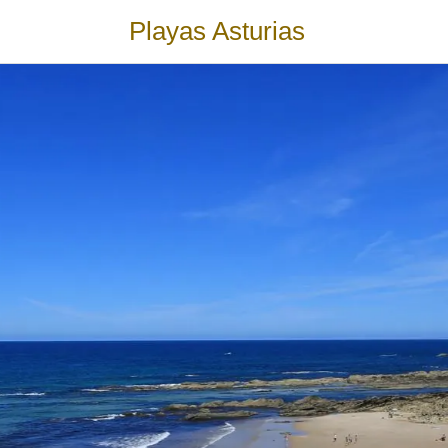
Playas Asturias