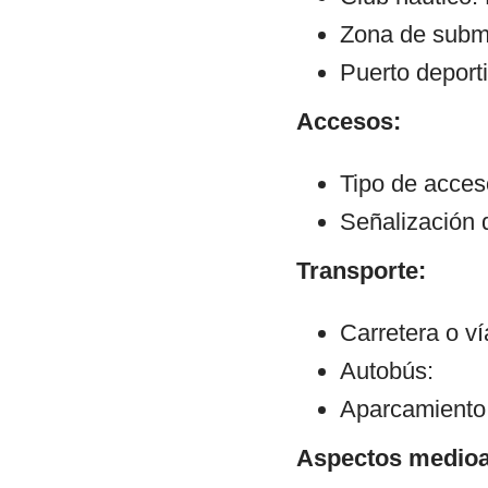
Zona de subm
Puerto deporti
Accesos:
Tipo de acce
Señalización 
Transporte:
Carretera o v
Autobús:
Aparcamiento:
Aspectos medioa