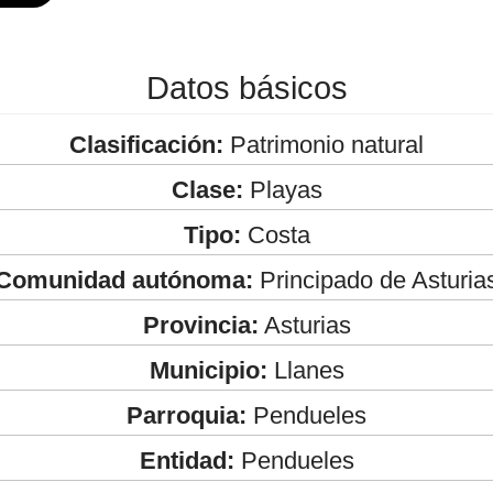
Datos básicos
Clasificación:
Patrimonio natural
Clase:
Playas
Tipo:
Costa
Comunidad autónoma:
Principado de Asturia
Provincia:
Asturias
Municipio:
Llanes
Parroquia:
Pendueles
Entidad:
Pendueles