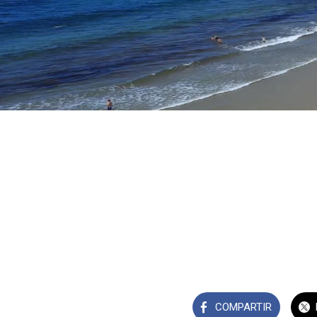
COMPARTIR