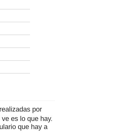
realizadas por
ve es lo que hay.
ulario que hay a