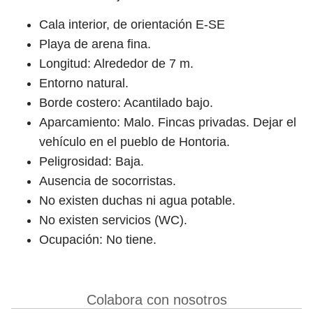
Cala interior, de orientación E-SE
Playa de arena fina.
Longitud: Alrededor de 7 m.
Entorno natural.
Borde costero: Acantilado bajo.
Aparcamiento: Malo. Fincas privadas. Dejar el
vehículo en el pueblo de Hontoria.
Peligrosidad: Baja.
Ausencia de socorristas.
No existen duchas ni agua potable.
No existen servicios (WC).
Ocupación: No tiene.
Colabora con nosotros