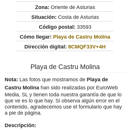
Zona:
Oriente de Asturias
Situación:
Costa de Asturias
Código postal:
33593
Cómo llegar:
Playa de Castru Molina
Dirección digital:
8CMQF33V+4H
Playa de Castru Molina
Nota:
Las fotos que mostramos de
Playa de
Castru Molina
han sido realizadas por EuroWeb
Media, SL y tienen toda nuestra garantía de que lo
que ve es lo que hay. Si observa algún error en el
contenido, agradecemos use el formulario que hay
a pie de página.
Descripción: