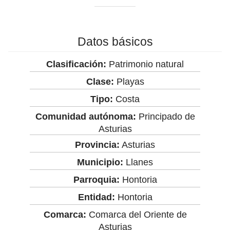
Datos básicos
Clasificación:
Patrimonio natural
Clase:
Playas
Tipo:
Costa
Comunidad autónoma:
Principado de
Asturias
Provincia:
Asturias
Municipio:
Llanes
Parroquia:
Hontoria
Entidad:
Hontoria
Comarca:
Comarca del Oriente de
Asturias