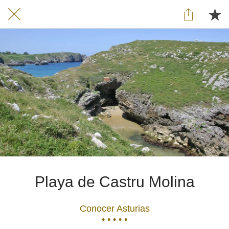
Playa de Castru Molina
Conocer Asturias
• • • • •