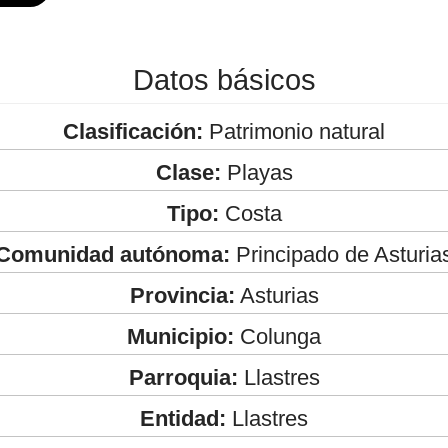
Datos básicos
Clasificación:
Patrimonio natural
Clase:
Playas
Tipo:
Costa
Comunidad autónoma:
Principado de Asturia
Provincia:
Asturias
Municipio:
Colunga
Parroquia:
Llastres
Entidad:
Llastres