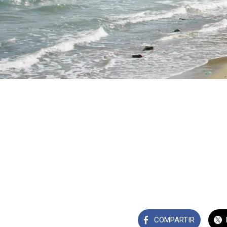
COMPARTIR