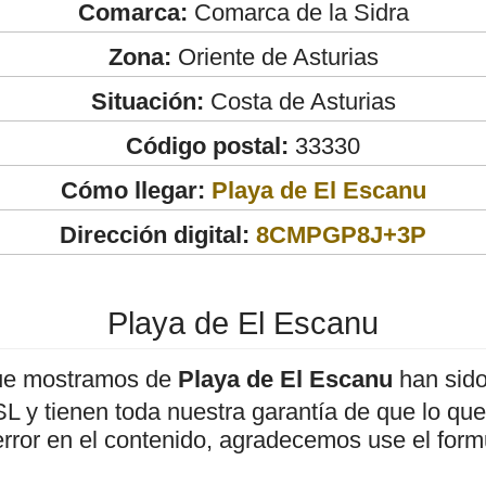
Comarca:
Comarca de la Sidra
Zona:
Oriente de Asturias
Situación:
Costa de Asturias
Código postal:
33330
Cómo llegar:
Playa de El Escanu
Dirección digital:
8CMPGP8J+3P
Playa de El Escanu
ue mostramos de
Playa de El Escanu
han sido
 y tienen toda nuestra garantía de que lo que 
error en el contenido, agradecemos use el form