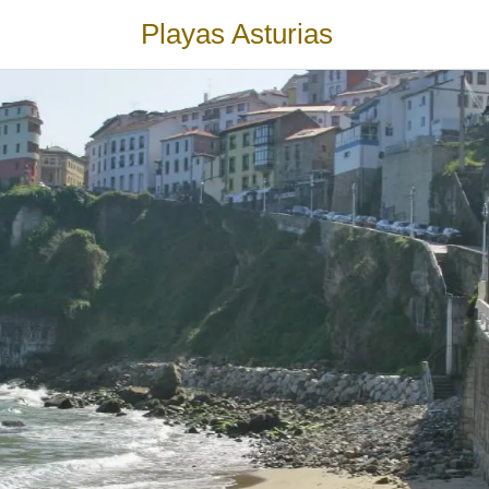
Playas Asturias