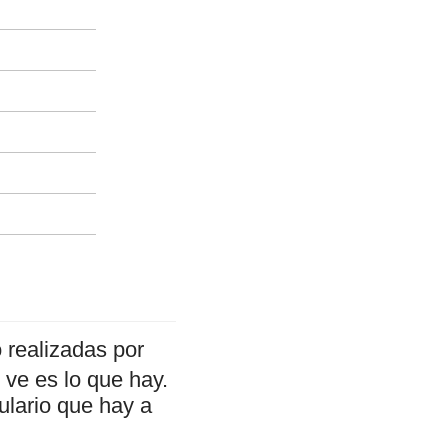
 realizadas por
ve es lo que hay.
ulario que hay a