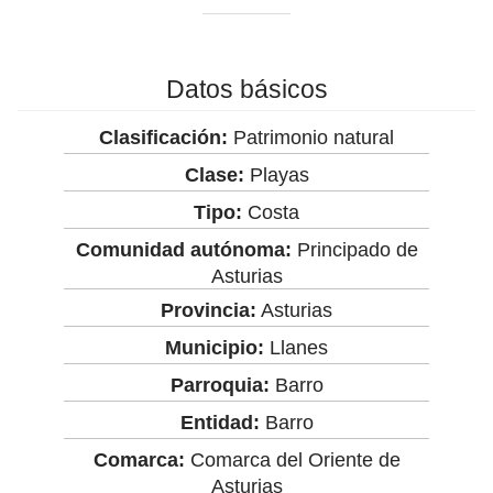
Datos básicos
Clasificación:
Patrimonio natural
Clase:
Playas
Tipo:
Costa
Comunidad autónoma:
Principado de
Asturias
Provincia:
Asturias
Municipio:
Llanes
Parroquia:
Barro
Entidad:
Barro
Comarca:
Comarca del Oriente de
Asturias