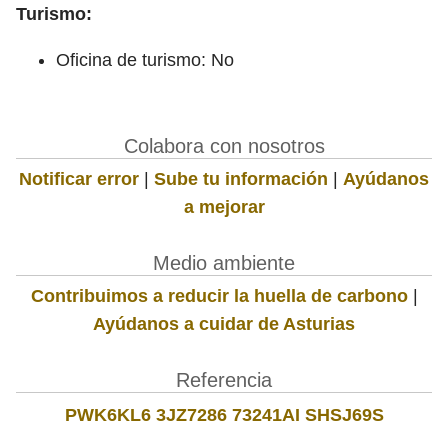
Turismo:
Oficina de turismo: No
Colabora con nosotros
Notificar error
|
Sube tu información
|
Ayúdanos
a mejorar
Medio ambiente
Contribuimos a reducir la huella de carbono
|
Ayúdanos a cuidar de Asturias
Referencia
PWK6KL6 3JZ7286 73241AI SHSJ69S