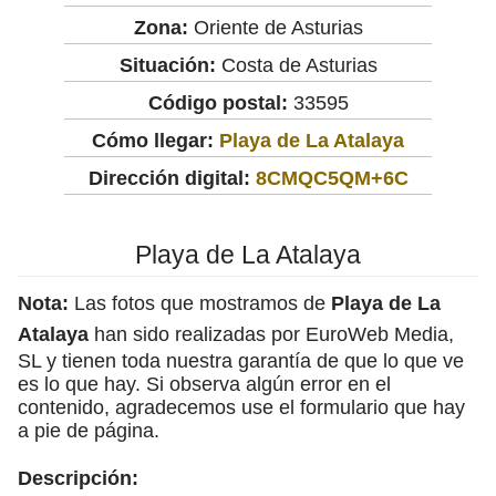
Zona:
Oriente de Asturias
Situación:
Costa de Asturias
Código postal:
33595
Cómo llegar:
Playa de La Atalaya
Dirección digital:
8CMQC5QM+6C
Playa de La Atalaya
Nota:
Las fotos que mostramos de
Playa de La
Atalaya
han sido realizadas por EuroWeb Media,
SL y tienen toda nuestra garantía de que lo que ve
es lo que hay. Si observa algún error en el
contenido, agradecemos use el formulario que hay
a pie de página.
Descripción: