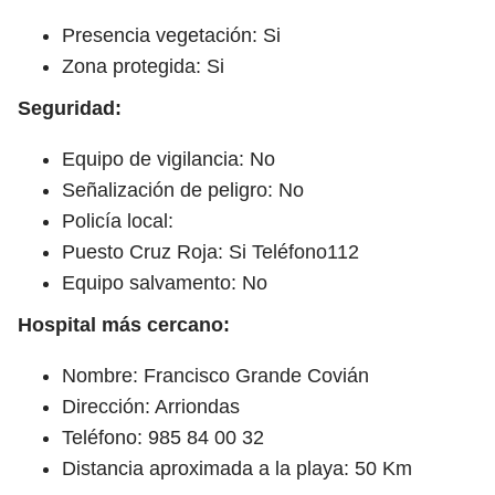
Presencia vegetación: Si
Zona protegida: Si
Seguridad:
Equipo de vigilancia: No
Señalización de peligro: No
Policía local:
Puesto Cruz Roja: Si Teléfono112
Equipo salvamento: No
Hospital más cercano:
Nombre: Francisco Grande Covián
Dirección: Arriondas
Teléfono: 985 84 00 32
Distancia aproximada a la playa: 50 Km