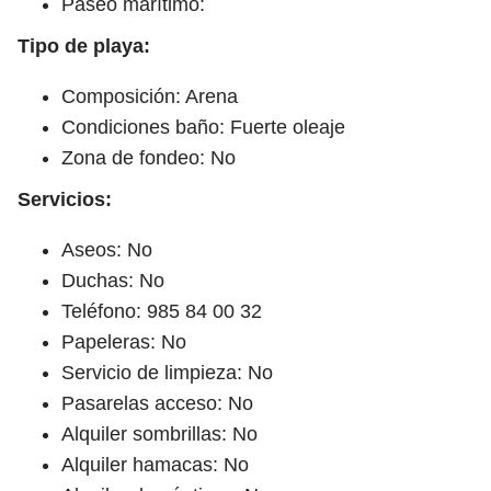
Paseo marítimo:
Tipo de playa:
Composición: Arena
Condiciones baño: Fuerte oleaje
Zona de fondeo: No
Servicios:
Aseos: No
Duchas: No
Teléfono: 985 84 00 32
Papeleras: No
Servicio de limpieza: No
Pasarelas acceso: No
Alquiler sombrillas: No
Alquiler hamacas: No