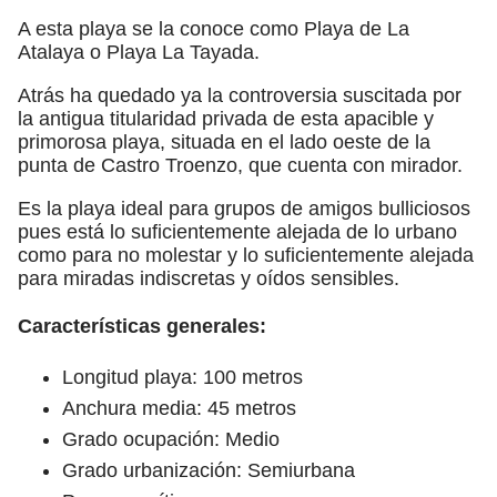
A esta playa se la conoce como Playa de La
Atalaya o Playa La Tayada.
Atrás ha quedado ya la controversia suscitada por
la antigua titularidad privada de esta apacible y
primorosa playa, situada en el lado oeste de la
punta de Castro Troenzo, que cuenta con mirador.
Es la playa ideal para grupos de amigos bulliciosos
pues está lo suficientemente alejada de lo urbano
como para no molestar y lo suficientemente alejada
para miradas indiscretas y oídos sensibles.
Características generales:
Longitud playa: 100 metros
Anchura media: 45 metros
Grado ocupación: Medio
Grado urbanización: Semiurbana