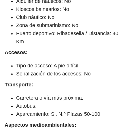
Alquiler de náuticos: No
Kioscos balnearios: No
Club náutico: No
Zona de submarinismo: No
Puerto deportivo: Ribadesella / Distancia: 40
Km
Accesos:
Tipo de acceso: A pie difícil
Señalización de los accesos: No
Transporte:
Carretera o vía más próxima:
Autobús:
Aparcamiento: Si. N.º Plazas 50-100
Aspectos medioambientales: