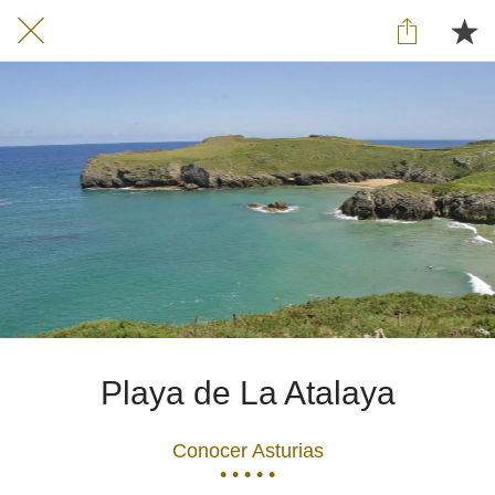
Playa de La Atalaya
Conocer Asturias
• • • • •