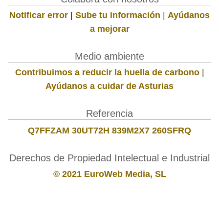
Notificar error
|
Sube tu información
|
Ayúdanos
a mejorar
Medio ambiente
Contribuimos a reducir la huella de carbono
|
Ayúdanos a cuidar de Asturias
Referencia
Q7FFZAM 30UT72H 839M2X7 260SFRQ
Derechos de Propiedad Intelectual e Industrial
© 2021 EuroWeb Media, SL