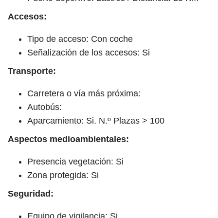
Accesos:
Tipo de acceso: Con coche
Señalización de los accesos: Si
Transporte:
Carretera o vía más próxima:
Autobús:
Aparcamiento: Si. N.º Plazas > 100
Aspectos medioambientales:
Presencia vegetación: Si
Zona protegida: Si
Seguridad:
Equipo de vigilancia: Si