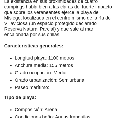
La existencia en sus proximidades de cuatro
campings habla bien a las claras del fuerte impacto
que sobre los veraneantes ejerce la playa de
Misiego, localizada en el centro mismo de la ría de
Villaviciosa (un espacio protegido declarado
Reserva Natural Parcial) y que sale al mar
encajonada por sus orillas.
Características generales:
Longitud playa: 1100 metros
Anchura media: 155 metros
Grado ocupación: Medio
Grado urbanización: Semiurbana
Paseo marítimo:
Tipo de playa:
Composición: Arena
Condiciones baño: Aguas tranquilas