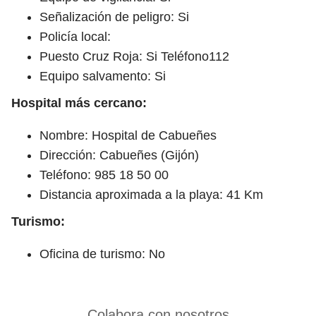
Señalización de peligro: Si
Policía local:
Puesto Cruz Roja: Si Teléfono112
Equipo salvamento: Si
Hospital más cercano:
Nombre: Hospital de Cabueñes
Dirección: Cabueñes (Gijón)
Teléfono: 985 18 50 00
Distancia aproximada a la playa: 41 Km
Turismo:
Oficina de turismo: No
Colabora con nosotros