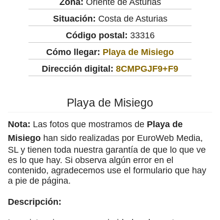
Zona:
Oriente de Asturias
Situación:
Costa de Asturias
Código postal:
33316
Cómo llegar:
Playa de Misiego
Dirección digital:
8CMPGJF9+F9
Playa de Misiego
Nota:
Las fotos que mostramos de
Playa de
Misiego
han sido realizadas por EuroWeb Media,
SL y tienen toda nuestra garantía de que lo que ve
es lo que hay. Si observa algún error en el
contenido, agradecemos use el formulario que hay
a pie de página.
Descripción: