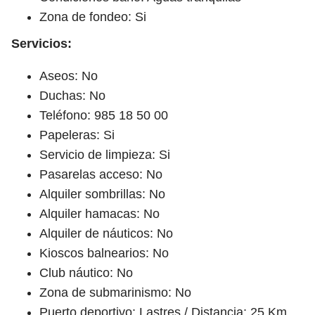
Zona de fondeo: Si
Servicios:
Aseos: No
Duchas: No
Teléfono: 985 18 50 00
Papeleras: Si
Servicio de limpieza: Si
Pasarelas acceso: No
Alquiler sombrillas: No
Alquiler hamacas: No
Alquiler de náuticos: No
Kioscos balnearios: No
Club náutico: No
Zona de submarinismo: No
Puerto deportivo: Lastres / Distancia: 25 Km