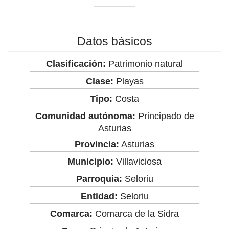
Datos básicos
Clasificación:
Patrimonio natural
Clase:
Playas
Tipo:
Costa
Comunidad autónoma:
Principado de
Asturias
Provincia:
Asturias
Municipio:
Villaviciosa
Parroquia:
Seloriu
Entidad:
Seloriu
Comarca:
Comarca de la Sidra