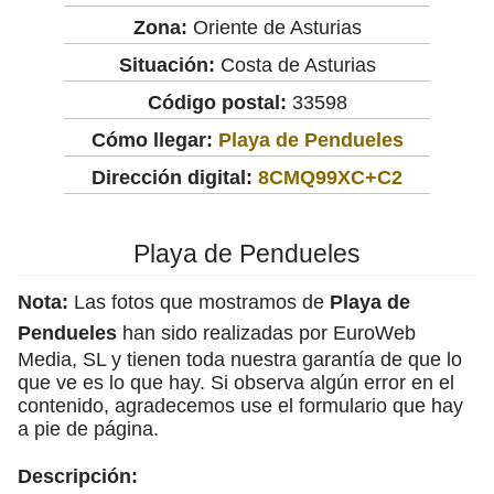
Zona:
Oriente de Asturias
Situación:
Costa de Asturias
Código postal:
33598
Cómo llegar:
Playa de Pendueles
Dirección digital:
8CMQ99XC+C2
Playa de Pendueles
Nota:
Las fotos que mostramos de
Playa de
Pendueles
han sido realizadas por EuroWeb
Media, SL y tienen toda nuestra garantía de que lo
que ve es lo que hay. Si observa algún error en el
contenido, agradecemos use el formulario que hay
a pie de página.
Descripción: