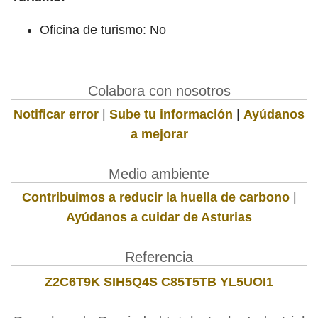
Oficina de turismo: No
Colabora con nosotros
Notificar error
|
Sube tu información
|
Ayúdanos
a mejorar
Medio ambiente
Contribuimos a reducir la huella de carbono
|
Ayúdanos a cuidar de Asturias
Referencia
Z2C6T9K SIH5Q4S C85T5TB YL5UOI1