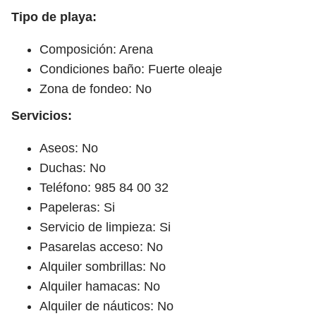
Tipo de playa:
Composición: Arena
Condiciones baño: Fuerte oleaje
Zona de fondeo: No
Servicios:
Aseos: No
Duchas: No
Teléfono: 985 84 00 32
Papeleras: Si
Servicio de limpieza: Si
Pasarelas acceso: No
Alquiler sombrillas: No
Alquiler hamacas: No
Alquiler de náuticos: No