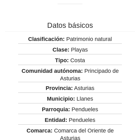
Datos básicos
Clasificación:
Patrimonio natural
Clase:
Playas
Tipo:
Costa
Comunidad autónoma:
Principado de
Asturias
Provincia:
Asturias
Municipio:
Llanes
Parroquia:
Pendueles
Entidad:
Pendueles
Comarca:
Comarca del Oriente de
Asturias