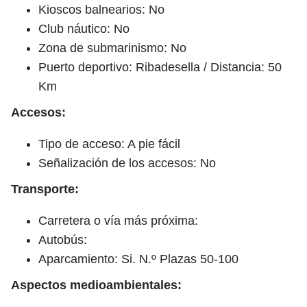
Kioscos balnearios: No
Club náutico: No
Zona de submarinismo: No
Puerto deportivo: Ribadesella / Distancia: 50
Km
Accesos:
Tipo de acceso: A pie fácil
Señalización de los accesos: No
Transporte:
Carretera o vía más próxima:
Autobús:
Aparcamiento: Si. N.º Plazas 50-100
Aspectos medioambientales: