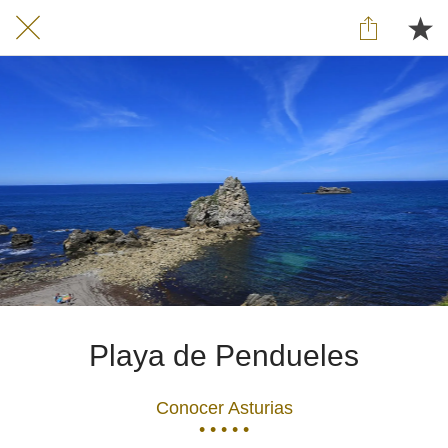
Playa de Pendueles
Conocer Asturias
• • • • •