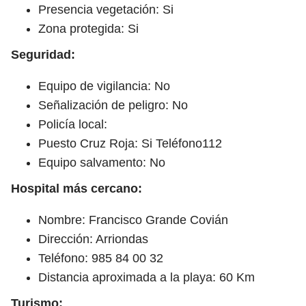
Presencia vegetación: Si
Zona protegida: Si
Seguridad:
Equipo de vigilancia: No
Señalización de peligro: No
Policía local:
Puesto Cruz Roja: Si Teléfono112
Equipo salvamento: No
Hospital más cercano:
Nombre: Francisco Grande Covián
Dirección: Arriondas
Teléfono: 985 84 00 32
Distancia aproximada a la playa: 60 Km
Turismo: