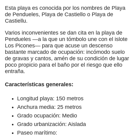
Esta playa es conocida por los nombres de Playa
de Pendueles, Playa de Castiello o Playa de
Castiellu.
Varios inconvenientes se dan cita en la playa de
Pendueles —a la que un tómbolo une con el islote
Los Picones— para que acuse un descenso
bastante marcado de ocupación: incómodo suelo
de gravas y cantos, amén de su condición de lugar
poco propicio para el baño por el riesgo que ello
entraña.
Características generales:
Longitud playa: 150 metros
Anchura media: 25 metros
Grado ocupación: Medio
Grado urbanización: Aislada
Paseo marítimo: