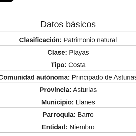
Datos básicos
Clasificación:
Patrimonio natural
Clase:
Playas
Tipo:
Costa
Comunidad autónoma:
Principado de Asturia
Provincia:
Asturias
Municipio:
Llanes
Parroquia:
Barro
Entidad:
Niembro