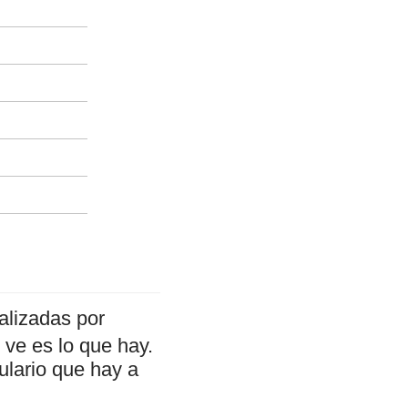
alizadas por
ve es lo que hay.
ulario que hay a