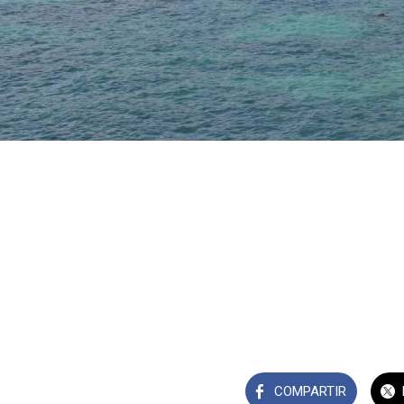
COMPARTIR