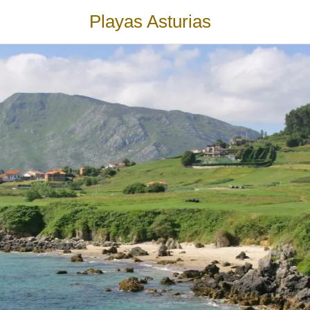
Playas Asturias