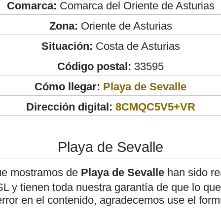
Comarca:
Comarca del Oriente de Asturias
Zona:
Oriente de Asturias
Situación:
Costa de Asturias
Código postal:
33595
Cómo llegar:
Playa de Sevalle
Dirección digital:
8CMQC5V5+VR
Playa de Sevalle
ue mostramos de
Playa de Sevalle
han sido re
 y tienen toda nuestra garantía de que lo que 
error en el contenido, agradecemos use el form