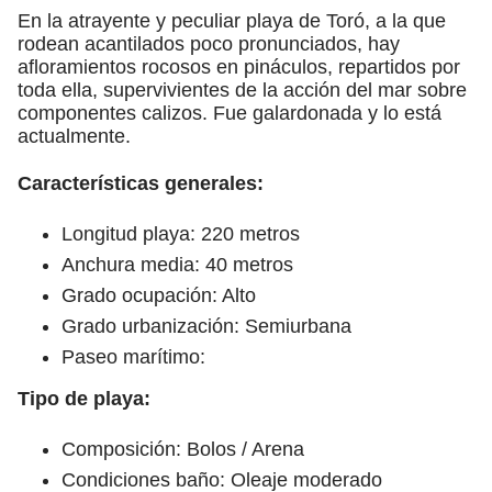
En la atrayente y peculiar playa de Toró, a la que
rodean acantilados poco pronunciados, hay
afloramientos rocosos en pináculos, repartidos por
toda ella, supervivientes de la acción del mar sobre
componentes calizos. Fue galardonada y lo está
actualmente.
Características generales:
Longitud playa: 220 metros
Anchura media: 40 metros
Grado ocupación: Alto
Grado urbanización: Semiurbana
Paseo marítimo:
Tipo de playa:
Composición: Bolos / Arena
Condiciones baño: Oleaje moderado