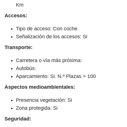
Km
Accesos:
Tipo de acceso: Con coche
Señalización de los accesos: Si
Transporte:
Carretera o vía más próxima:
Autobús:
Aparcamiento: Si. N.º Plazas > 100
Aspectos medioambientales:
Presencia vegetación: Si
Zona protegida: Si
Seguridad: