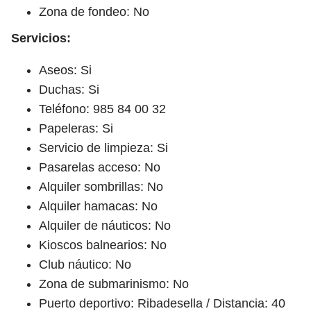
Zona de fondeo: No
Servicios:
Aseos: Si
Duchas: Si
Teléfono: 985 84 00 32
Papeleras: Si
Servicio de limpieza: Si
Pasarelas acceso: No
Alquiler sombrillas: No
Alquiler hamacas: No
Alquiler de náuticos: No
Kioscos balnearios: No
Club náutico: No
Zona de submarinismo: No
Puerto deportivo: Ribadesella / Distancia: 40