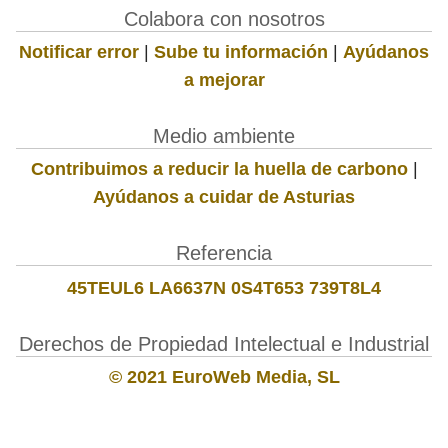
Colabora con nosotros
Notificar error
|
Sube tu información
|
Ayúdanos
a mejorar
Medio ambiente
Contribuimos a reducir la huella de carbono
|
Ayúdanos a cuidar de Asturias
Referencia
45TEUL6 LA6637N 0S4T653 739T8L4
Derechos de Propiedad Intelectual e Industrial
© 2021 EuroWeb Media, SL