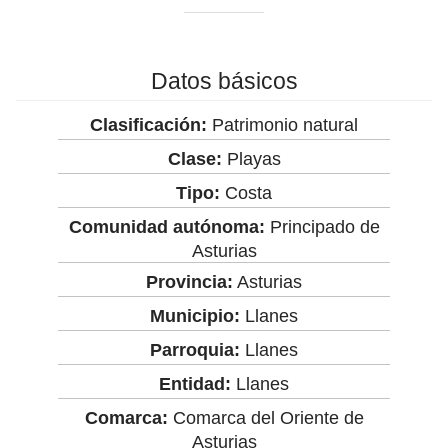
Datos básicos
Clasificación:
Patrimonio natural
Clase:
Playas
Tipo:
Costa
Comunidad autónoma:
Principado de
Asturias
Provincia:
Asturias
Municipio:
Llanes
Parroquia:
Llanes
Entidad:
Llanes
Comarca:
Comarca del Oriente de
Asturias