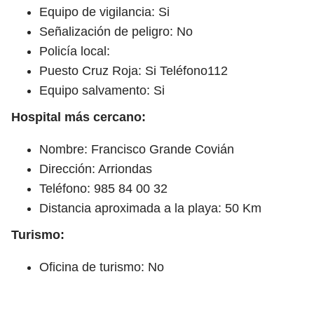
Equipo de vigilancia: Si
Señalización de peligro: No
Policía local:
Puesto Cruz Roja: Si Teléfono112
Equipo salvamento: Si
Hospital más cercano:
Nombre: Francisco Grande Covián
Dirección: Arriondas
Teléfono: 985 84 00 32
Distancia aproximada a la playa: 50 Km
Turismo:
Oficina de turismo: No