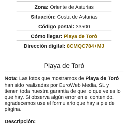
Zona:
Oriente de Asturias
Situación:
Costa de Asturias
Código postal:
33500
Cómo llegar:
Playa de Toró
Dirección digital:
8CMQC784+MJ
Playa de Toró
Nota:
Las fotos que mostramos de
Playa de Toró
han sido realizadas por EuroWeb Media, SL y
tienen toda nuestra garantía de que lo que ve es lo
que hay. Si observa algún error en el contenido,
agradecemos use el formulario que hay a pie de
página.
Descripción: