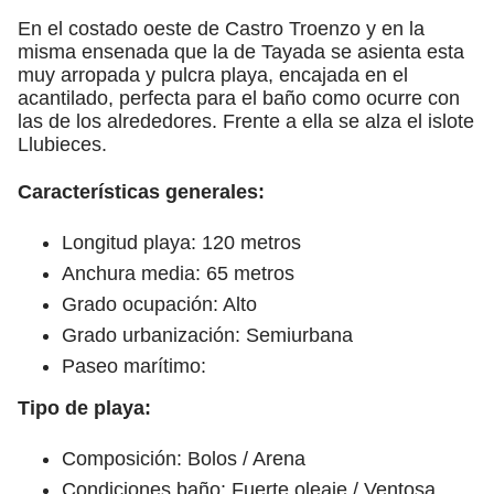
En el costado oeste de Castro Troenzo y en la
misma ensenada que la de Tayada se asienta esta
muy arropada y pulcra playa, encajada en el
acantilado, perfecta para el baño como ocurre con
las de los alrededores. Frente a ella se alza el islote
Llubieces.
Características generales:
Longitud playa: 120 metros
Anchura media: 65 metros
Grado ocupación: Alto
Grado urbanización: Semiurbana
Paseo marítimo:
Tipo de playa:
Composición: Bolos / Arena
Condiciones baño: Fuerte oleaje / Ventosa