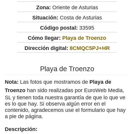
Zona:
Oriente de Asturias
Situación:
Costa de Asturias
Código postal:
33595
Cómo llegar:
Playa de Troenzo
Dirección digital:
8CMQC5PJ+HR
Playa de Troenzo
Nota:
Las fotos que mostramos de
Playa de
Troenzo
han sido realizadas por EuroWeb Media,
SL y tienen toda nuestra garantía de que lo que ve
es lo que hay. Si observa algún error en el
contenido, agradecemos use el formulario que hay
a pie de página.
Descripción: