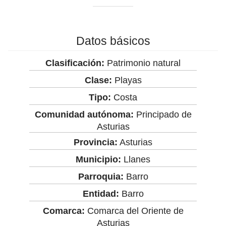
Datos básicos
Clasificación:
Patrimonio natural
Clase:
Playas
Tipo:
Costa
Comunidad autónoma:
Principado de
Asturias
Provincia:
Asturias
Municipio:
Llanes
Parroquia:
Barro
Entidad:
Barro
Comarca:
Comarca del Oriente de
Asturias