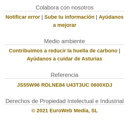
Colabora con nosotros
Notificar error
|
Sube tu información
|
Ayúdanos
a mejorar
Medio ambiente
Contribuimos a reducir la huella de carbono
|
Ayúdanos a cuidar de Asturias
Referencia
JS55W96 RDLNE84 U43T3UC 0600XDJ
Derechos de Propiedad Intelectual e Industrial
© 2021 EuroWeb Media, SL