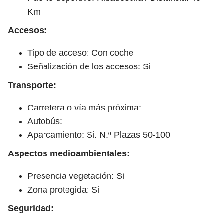
Km
Accesos:
Tipo de acceso: Con coche
Señalización de los accesos: Si
Transporte:
Carretera o vía más próxima:
Autobús:
Aparcamiento: Si. N.º Plazas 50-100
Aspectos medioambientales:
Presencia vegetación: Si
Zona protegida: Si
Seguridad: