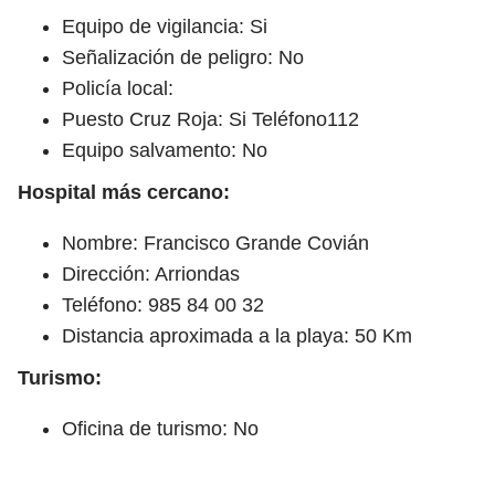
Equipo de vigilancia: Si
Señalización de peligro: No
Policía local:
Puesto Cruz Roja: Si Teléfono112
Equipo salvamento: No
Hospital más cercano:
Nombre: Francisco Grande Covián
Dirección: Arriondas
Teléfono: 985 84 00 32
Distancia aproximada a la playa: 50 Km
Turismo:
Oficina de turismo: No