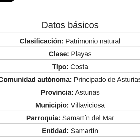
Datos básicos
Clasificación:
Patrimonio natural
Clase:
Playas
Tipo:
Costa
Comunidad autónoma:
Principado de Asturia
Provincia:
Asturias
Municipio:
Villaviciosa
Parroquia:
Samartín del Mar
Entidad:
Samartín