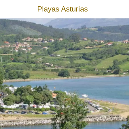
Playas Asturias