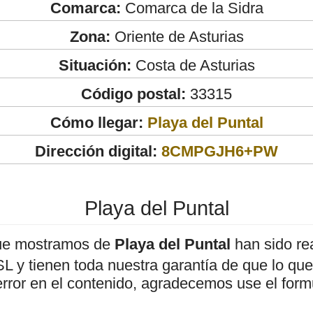
Comarca:
Comarca de la Sidra
Zona:
Oriente de Asturias
Situación:
Costa de Asturias
Código postal:
33315
Cómo llegar:
Playa del Puntal
Dirección digital:
8CMPGJH6+PW
Playa del Puntal
ue mostramos de
Playa del Puntal
han sido re
 y tienen toda nuestra garantía de que lo que 
error en el contenido, agradecemos use el form