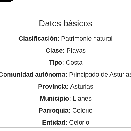
Datos básicos
Clasificación:
Patrimonio natural
Clase:
Playas
Tipo:
Costa
Comunidad autónoma:
Principado de Asturia
Provincia:
Asturias
Municipio:
Llanes
Parroquia:
Celorio
Entidad:
Celorio