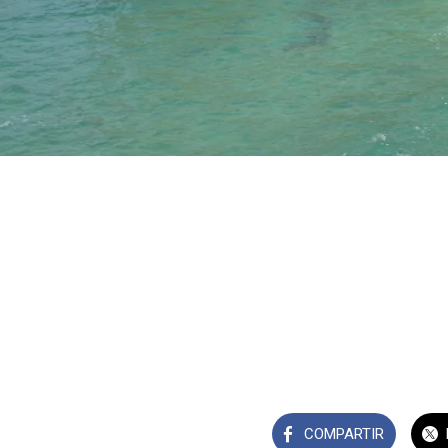
COMPARTIR