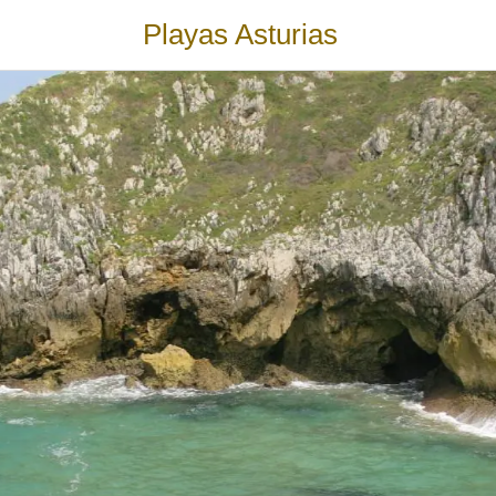
Playas Asturias