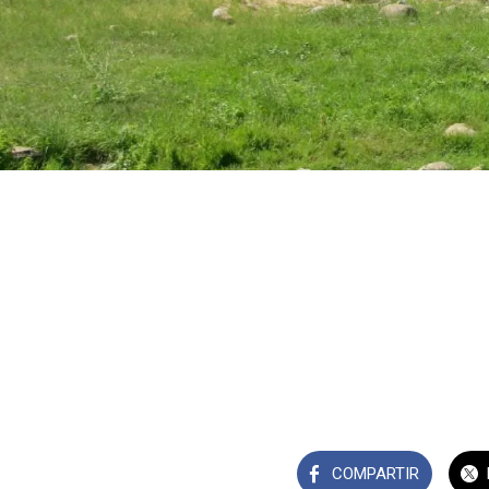
COMPARTIR