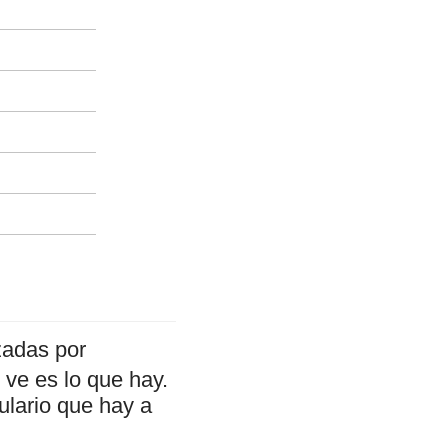
zadas por
ve es lo que hay.
ulario que hay a