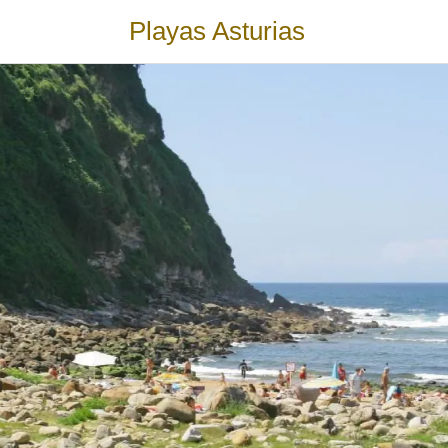
Playas Asturias