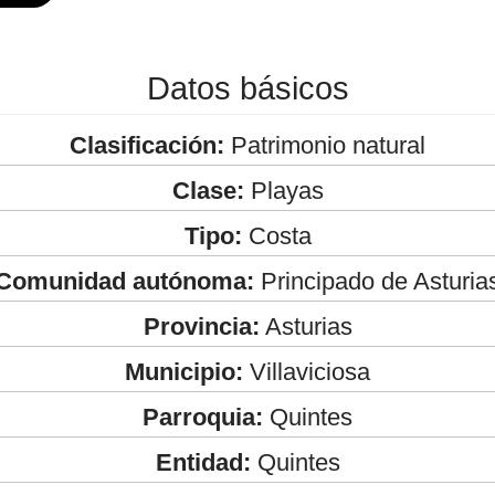
Datos básicos
Clasificación:
Patrimonio natural
Clase:
Playas
Tipo:
Costa
Comunidad autónoma:
Principado de Asturia
Provincia:
Asturias
Municipio:
Villaviciosa
Parroquia:
Quintes
Entidad:
Quintes